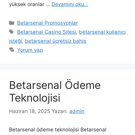
yüksek oranlar …
Devamını oku…
Kategoriler
Betarsenal Promosyonlar
Etiketler
Betarsenal Casino Sitesi
,
betarsenal kullanıcı
i̇steği
,
betarsenal ücretsiz bahis
Yorum yap
Betarsenal Ödeme
Teknolojisi
Haziran 18, 2025
Yazarı:
admin
Betarsenal ödeme teknolojisi Betarsenal