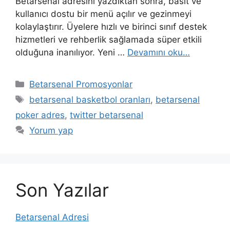
Betarsenal adresini yazdıktan sonra, basit ve
kullanıcı dostu bir menü açılır ve gezinmeyi
kolaylaştırır. Üyelere hızlı ve birinci sınıf destek
hizmetleri ve rehberlik sağlamada süper etkili
olduğuna inanılıyor. Yeni …
Devamını oku…
Kategoriler
Betarsenal Promosyonlar
Etiketler
betarsenal basketbol oranları
,
betarsenal
poker adres
,
twitter betarsenal
Yorum yap
Son Yazılar
Betarsenal Adresi