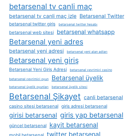
betarsenal tv canli maç
betarsenal tv canli maç izle
Betarsenal Twitter
betarsenal twitter giriş
betarsenal twitter hesabı
betarsenal whatsapp
betarsenal web sitesi
Betarsenal yeni adres
betarsenal yeni adresi
betarsenal yeni alan adları
Betarsenal yeni giriş
Betarsenal Yeni Giriş Adresi
betarsenal çevrimiçi casino
Betarsenal üyelik
betarsenal çevrimiçi oyun
betarsenal üyelik oyunları
betarsenal üyelik sitesi
Betarsenal Şikayet
canli betarsenal
casino sitesi betarsenal
giris adresi betarsenal
giris yap betarsenal
girisi betarsenal
kayit betarsenal
güncel betarsenal
twitter betarsenal
mobil betarsenal