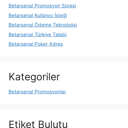
Betarsenal Promosyon Süresi
Betarsenal Kullanıcı İsteği
Betarsenal Ödeme Teknolojisi
Betarsenal Türkiye Talebi
Betarsenal Poker Adres
Kategoriler
Betarsenal Promosyonlar
Etiket Bulutu