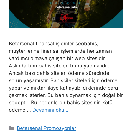
Betarsenal finansal işlemler seobahis,
müşterilerine finansal işlemlerde her zaman
yardımcı olmaya çalışan bir web sitesidir.
Aslında tüm bahis siteleri bunu yapmalıdır.
Ancak bazı bahis siteleri ödeme sürecinde
sorun yaşamıştır. Bahisçiler siteleri için ödeme
yapar ve miktarı ikiye katlayabildiklerinde para
çekmek isterler. Bu bahis oynamak için doğal bir
sebeptir. Bu nedenle bir bahis sitesinin kötü
ödeme …
Devamını oku…
Kategoriler
Betarsenal Promosyonlar