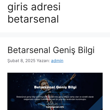
giris adresi
betarsenal
Betarsenal Geniş Bilgi
Şubat 8, 2025
Yazarı:
admin