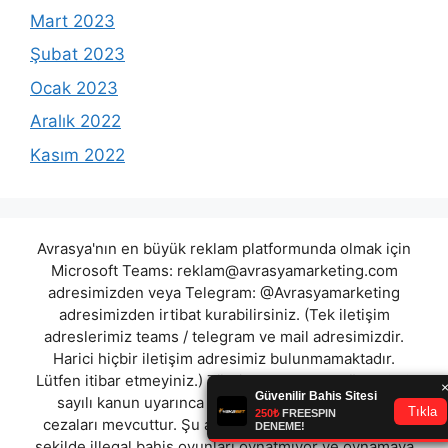
Mart 2023
Şubat 2023
Ocak 2023
Aralık 2022
Kasım 2022
Avrasya'nın en büyük reklam platformunda olmak için
Microsoft Teams:
reklam@avrasyamarketing.com
adresimizden veya Telegram: @Avrasyamarketing
adresimizden irtibat kurabilirsiniz. (Tek iletişim
adreslerimiz teams / telegram ve mail adresimizdir.
Harici hiçbir iletişim adresimiz bulunmamaktadır.
Lütfen itibar etmeyiniz.) Türkiye yasalarına göre 7258
sayılı kanun uyarınca yasa dışı bahis oynamanın
cezaları mevcuttur. Şu an bulunduğunuz site hiç bir
şekilde illegal bahis oyunları oynatmıyor ve oynamaya