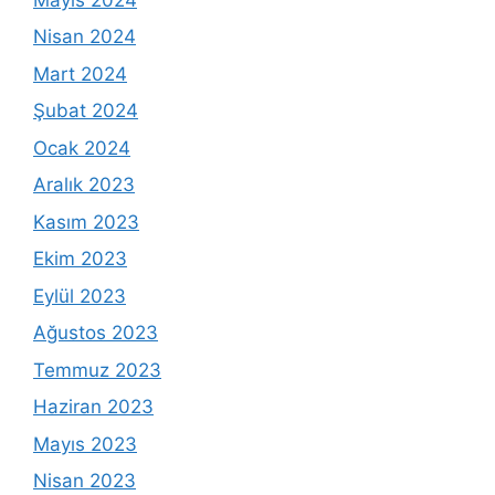
Nisan 2024
Mart 2024
Şubat 2024
Ocak 2024
Aralık 2023
Kasım 2023
Ekim 2023
Eylül 2023
Ağustos 2023
Temmuz 2023
Haziran 2023
Mayıs 2023
Nisan 2023