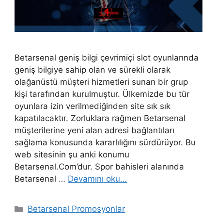
Betarsenal geniş bilgi çevrimiçi slot oyunlarında
geniş bilgiye sahip olan ve sürekli olarak
olağanüstü müşteri hizmetleri sunan bir grup
kişi tarafından kurulmuştur. Ülkemizde bu tür
oyunlara izin verilmediğinden site sık sık
kapatılacaktır. Zorluklara rağmen Betarsenal
müşterilerine yeni alan adresi bağlantıları
sağlama konusunda kararlılığını sürdürüyor. Bu
web sitesinin şu anki konumu
Betarsenal.Com’dur. Spor bahisleri alanında
Betarsenal …
Devamını oku…
Kategoriler
Betarsenal Promosyonlar