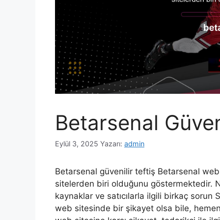
Betarsenal Güveni
Eylül 3, 2025
Yazarı:
admin
Betarsenal güvenilir teftiş Betarsenal web
sitelerden biri olduğunu göstermektedir. Ne
kaynaklar ve satıcılarla ilgili birkaç sorun
web sitesinde bir şikayet olsa bile, hemen