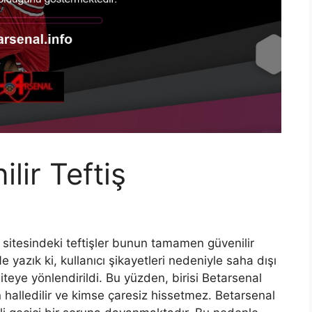
lir Teftiş
 sitesindeki teftişler bunun tamamen güvenilir
 yazık ki, kullanıcı şikayetleri nedeniyle saha dışı
 Siteye yönlendirildi. Bu yüzden, birisi Betarsenal
 halledilir ve kimse çaresiz hissetmez. Betarsenal