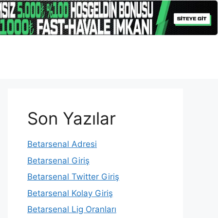
Son Yazılar
Betarsenal Adresi
Betarsenal Giriş
Betarsenal Twitter Giriş
Betarsenal Kolay Giriş
Betarsenal Lig Oranları