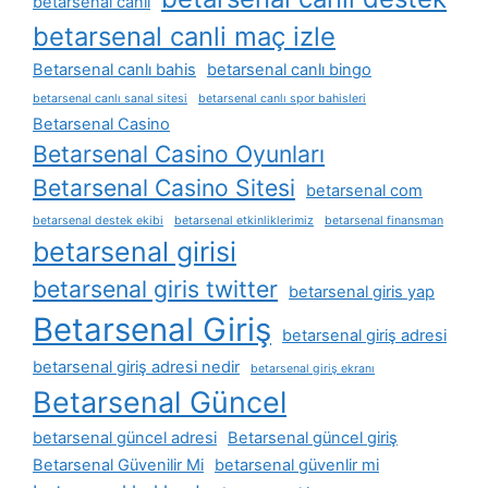
betarsenal canli
betarsenal canli maç izle
Betarsenal canlı bahis
betarsenal canlı bingo
betarsenal canlı sanal sitesi
betarsenal canlı spor bahisleri
Betarsenal Casino
Betarsenal Casino Oyunları
Betarsenal Casino Sitesi
betarsenal com
betarsenal destek ekibi
betarsenal etkinliklerimiz
betarsenal finansman
betarsenal girisi
betarsenal giris twitter
betarsenal giris yap
Betarsenal Giriş
betarsenal giriş adresi
betarsenal giriş adresi nedir
betarsenal giriş ekranı
Betarsenal Güncel
betarsenal güncel adresi
Betarsenal güncel giriş
Betarsenal Güvenilir Mi
betarsenal güvenlir mi