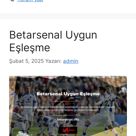
Betarsenal Uygun
Eşleşme
Şubat 5, 2025
Yazarı:
admin