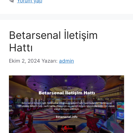
Yorum yap
Betarsenal İletişim
Hattı
Ekim 2, 2024
Yazarı:
admin