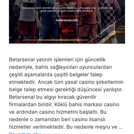
Betarsenal yatırım işlemleri için güncellik
nedeniyle, bahis sağlayıcıları oyunculardan
çeşitli aşamalarda çeşitli belgeler talep
etmektedir. Ancak tüm yasal casino şirketlerinin
belge talep etmesi gerektiği düşüncesi yanlıştır.
Betarsenal bu algıyı kıracak güvenilir
firmalardan biridir. Köklü bahis markası casino
ve ardından casino hizmetini başlattı. Bu
nedenle o zamandan beri casino lisanslı
hizmetler verilmektedir. Bu nedenle meşru ve …