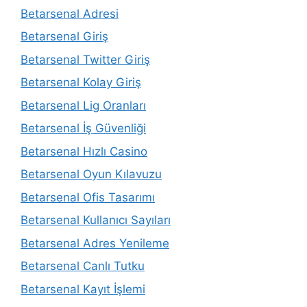
Betarsenal Adresi
Betarsenal Giriş
Betarsenal Twitter Giriş
Betarsenal Kolay Giriş
Betarsenal Lig Oranları
Betarsenal İş Güvenliği
Betarsenal Hızlı Casino
Betarsenal Oyun Kılavuzu
Betarsenal Ofis Tasarımı
Betarsenal Kullanıcı Sayıları
Betarsenal Adres Yenileme
Betarsenal Canlı Tutku
Betarsenal Kayıt İşlemi