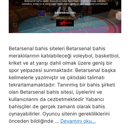
Betarsenal bahis siteleri Betarsenal bahis
meraklılarının katılabileceği voleybol, basketbol, ​​
kriket ve at yarışı dahil olmak üzere geniş bir
spor yelpazesi sunmaktadır. Betarsenal başka
kelimelerle yazılmıştır ve çıktıdaki talimatı
tekrarlamamaktadır: Tanınmış bir bahis şirketi
olan Betarsenal bahis sitesi, üyelerini ve
kullanıcılarını da cezbetmektedir Yabancı
bahisçiler de gerçek zamanlı olarak bahis
oynayabilirler. Oyuncu sitenin gerekliliklerini
önceden bildiğinde …
Devamını oku…