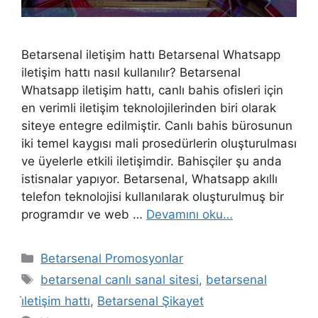
Betarsenal iletişim hattı Betarsenal Whatsapp
iletişim hattı nasıl kullanılır? Betarsenal
Whatsapp iletişim hattı, canlı bahis ofisleri için
en verimli iletişim teknolojilerinden biri olarak
siteye entegre edilmiştir. Canlı bahis bürosunun
iki temel kaygısı mali prosedürlerin oluşturulması
ve üyelerle etkili iletişimdir. Bahisçiler şu anda
istisnalar yapıyor. Betarsenal, Whatsapp akıllı
telefon teknolojisi kullanılarak oluşturulmuş bir
programdır ve web …
Devamını oku…
Kategoriler
Betarsenal Promosyonlar
Etiketler
betarsenal canlı sanal sitesi
,
betarsenal
i̇letişim hattı
,
Betarsenal Şikayet