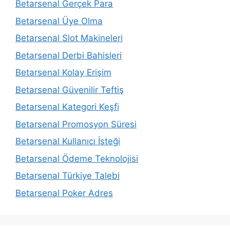
Betarsenal Gerçek Para
Betarsenal Üye Olma
Betarsenal Slot Makineleri
Betarsenal Derbi Bahisleri
Betarsenal Kolay Erişim
Betarsenal Güvenilir Teftiş
Betarsenal Kategori Keşfi
Betarsenal Promosyon Süresi
Betarsenal Kullanıcı İsteği
Betarsenal Ödeme Teknolojisi
Betarsenal Türkiye Talebi
Betarsenal Poker Adres