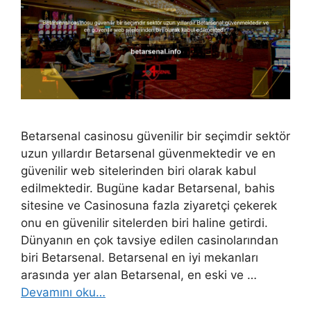
Betarsenal casinosu güvenilir bir seçimdir sektör
uzun yıllardır Betarsenal güvenmektedir ve en
güvenilir web sitelerinden biri olarak kabul
edilmektedir. Bugüne kadar Betarsenal, bahis
sitesine ve Casinosuna fazla ziyaretçi çekerek
onu en güvenilir sitelerden biri haline getirdi.
Dünyanın en çok tavsiye edilen casinolarından
biri Betarsenal. Betarsenal en iyi mekanları
arasında yer alan Betarsenal, en eski ve …
Devamını oku…