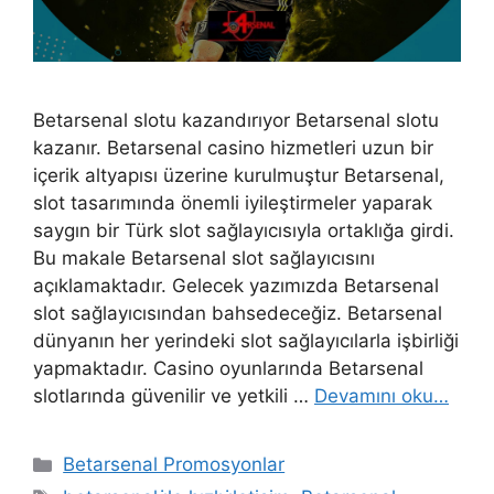
Betarsenal slotu kazandırıyor Betarsenal slotu
kazanır. Betarsenal casino hizmetleri uzun bir
içerik altyapısı üzerine kurulmuştur Betarsenal,
slot tasarımında önemli iyileştirmeler yaparak
saygın bir Türk slot sağlayıcısıyla ortaklığa girdi.
Bu makale Betarsenal slot sağlayıcısını
açıklamaktadır. Gelecek yazımızda Betarsenal
slot sağlayıcısından bahsedeceğiz. Betarsenal
dünyanın her yerindeki slot sağlayıcılarla işbirliği
yapmaktadır. Casino oyunlarında Betarsenal
slotlarında güvenilir ve yetkili …
Devamını oku…
Kategoriler
Betarsenal Promosyonlar
Etiketler