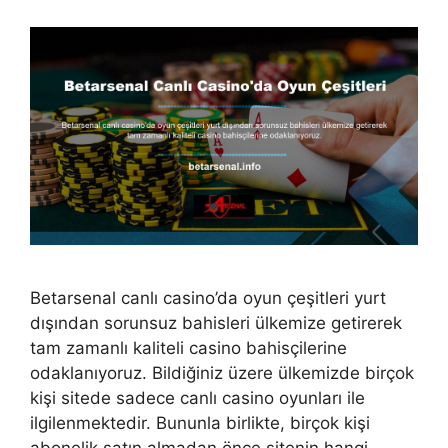
Betarsenal canlı casino’da oyun çeşitleri yurt
dışından sorunsuz bahisleri ülkemize getirerek
tam zamanlı kaliteli casino bahisçilerine
odaklanıyoruz. Bildiğiniz üzere ülkemizde birçok
kişi sitede sadece canlı casino oyunları ile
ilgilenmektedir. Bununla birlikte, birçok kişi