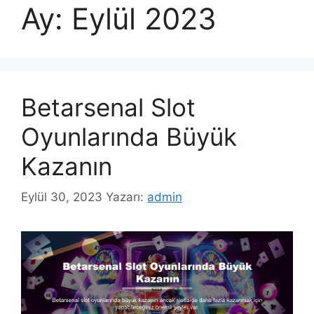
Ay:
Eylül 2023
Betarsenal Slot
Oyunlarında Büyük
Kazanın
Eylül 30, 2023
Yazarı:
admin