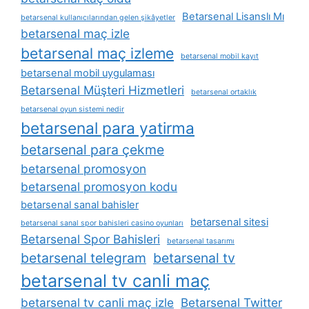
Betarsenal Lisanslı Mı
betarsenal kullanıcılarından gelen şikâyetler
betarsenal maç izle
betarsenal maç izleme
betarsenal mobil kayıt
betarsenal mobil uygulaması
Betarsenal Müşteri Hizmetleri
betarsenal ortaklık
betarsenal oyun sistemi nedir
betarsenal para yatirma
betarsenal para çekme
betarsenal promosyon
betarsenal promosyon kodu
betarsenal sanal bahisler
betarsenal sitesi
betarsenal sanal spor bahisleri casino oyunları
Betarsenal Spor Bahisleri
betarsenal tasarımı
betarsenal telegram
betarsenal tv
betarsenal tv canli maç
betarsenal tv canli maç izle
Betarsenal Twitter