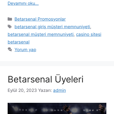
Devamını oku…
Kategoriler
Betarsenal Promosyonlar
Etiketler
betarsenal giriş müşteri memnuniyeti
,
betarsenal müşteri memnuniyeti
,
casino sitesi
betarsenal
Yorum yap
Betarsenal Üyeleri
Eylül 20, 2023
Yazarı:
admin