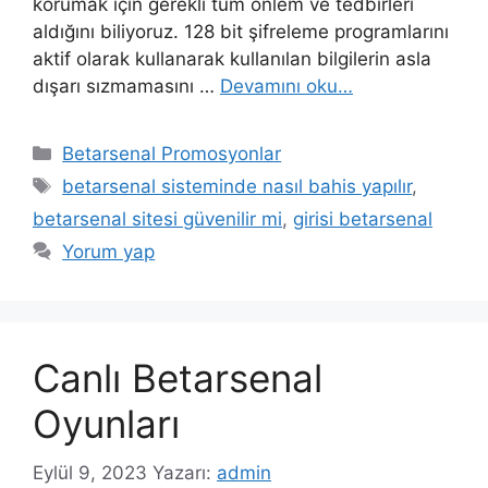
korumak için gerekli tüm önlem ve tedbirleri
aldığını biliyoruz. 128 bit şifreleme programlarını
aktif olarak kullanarak kullanılan bilgilerin asla
dışarı sızmamasını …
Devamını oku…
Kategoriler
Betarsenal Promosyonlar
Etiketler
betarsenal sisteminde nasıl bahis yapılır
,
betarsenal sitesi güvenilir mi
,
girisi betarsenal
Yorum yap
Canlı Betarsenal
Oyunları
Eylül 9, 2023
Yazarı:
admin