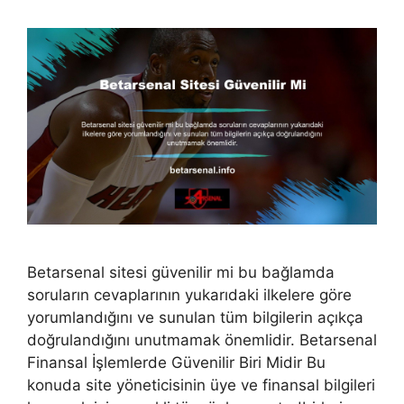
Betarsenal sitesi güvenilir mi bu bağlamda
soruların cevaplarının yukarıdaki ilkelere göre
yorumlandığını ve sunulan tüm bilgilerin açıkça
doğrulandığını unutmamak önemlidir. Betarsenal
Finansal İşlemlerde Güvenilir Biri Midir Bu
konuda site yöneticisinin üye ve finansal bilgileri