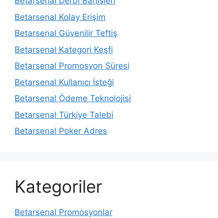
Betarsenal Derbi Bahisleri
Betarsenal Kolay Erişim
Betarsenal Güvenilir Teftiş
Betarsenal Kategori Keşfi
Betarsenal Promosyon Süresi
Betarsenal Kullanıcı İsteği
Betarsenal Ödeme Teknolojisi
Betarsenal Türkiye Talebi
Betarsenal Poker Adres
Kategoriler
Betarsenal Promosyonlar