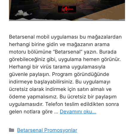
Betarsenal mobil uygulaması bu mağazalardan
herhangi birine gidin ve mağazanın arama
motoru bölümüne “Betarsenal” yazın. Burada
görebileceğiniz gibi, uygulama hemen görünür.
Herhangi bir virüs tarama uygulamasıyla
güvenle paylaşın. Program göründüğünde
indirmeye başlayabilirsiniz. Bu uygulamayı
ücretsiz olarak indirmek için satın almalı ve
ödeme yapmalısınız. Bu ücretsiz bir paylaşım
uygulamasıdır. Telefon teslim edildikten sonra
gelen notlara göre …
Devamını oku…
Kategoriler
Betarsenal Promosyonlar