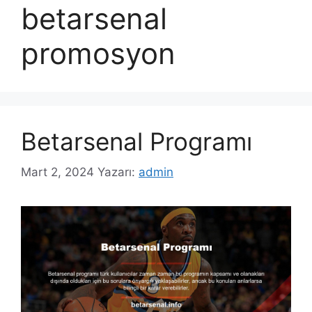
betarsenal
promosyon
Betarsenal Programı
Mart 2, 2024
Yazarı:
admin