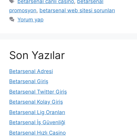
betarsenal canlı casino
,
betarsenal
promosyon
,
betarsenal web sitesi sorunları
Yorum yap
Son Yazılar
Betarsenal Adresi
Betarsenal Giriş
Betarsenal Twitter Giriş
Betarsenal Kolay Giriş
Betarsenal Lig Oranları
Betarsenal İş Güvenliği
Betarsenal Hızlı Casino