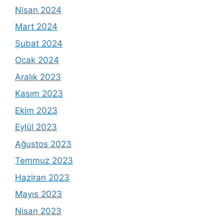
Nisan 2024
Mart 2024
Şubat 2024
Ocak 2024
Aralık 2023
Kasım 2023
Ekim 2023
Eylül 2023
Ağustos 2023
Temmuz 2023
Haziran 2023
Mayıs 2023
Nisan 2023