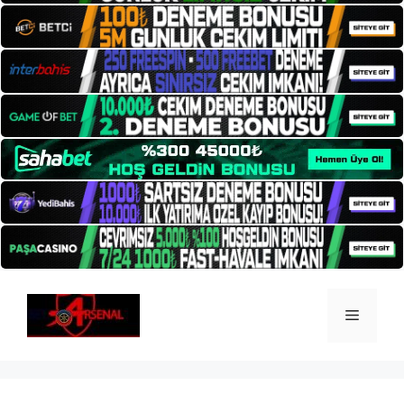
İçeriğe
atla
Menü