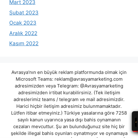
Mart 2023
Şubat 2023
Ocak 2023
Aralık 2022
Kasım 2022
Avrasya'nın en büyük reklam platformunda olmak için
Microsoft Teams:
reklam@avrasyamarketing.com
adresimizden veya Telegram: @Avrasyamarketing
adresimizden irtibat kurabilirsiniz. (Tek iletişim
adreslerimiz teams / telegram ve mail adresimizdir.
Harici hiçbir iletişim adresimiz bulunmamaktadır.
Lütfen itibar etmeyiniz.) Türkiye yasalarına göre 7258
sayılı kanun uyarınca yasa dışı bahis oynamanın
cezaları mevcuttur. Şu an bulunduğunuz site hiç bir
şekilde illegal bahis oyunları oynatmıyor ve oynamaya