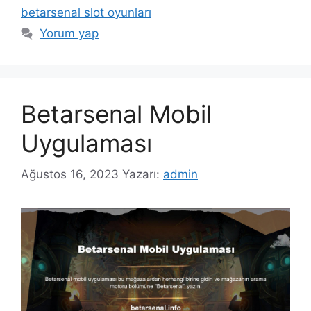
betarsenal slot oyunları
Yorum yap
Betarsenal Mobil
Uygulaması
Ağustos 16, 2023
Yazarı:
admin