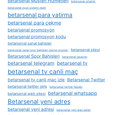
Betarsenal Müşteri Hizmetleri
betarsenal ortaklık
betarsenal oyun sistemi nedir
betarsenal para yatirma
betarsenal para çekme
betarsenal promosyon
betarsenal promosyon kodu
betarsenal sanal bahisler
betarsenal sitesi
betarsenal sanal spor bahisleri casino oyunları
Betarsenal Spor Bahisleri
betarsenal tasarımı
betarsenal telegram
betarsenal tv
betarsenal tv canli maç
betarsenal tv canli maç izle
Betarsenal Twitter
betarsenal twitter giriş
betarsenal twitter hesabı
betarsenal whatsapp
betarsenal web sitesi
Betarsenal yeni adres
betarsenal yeni adresi
betarsenal yeni alan adları