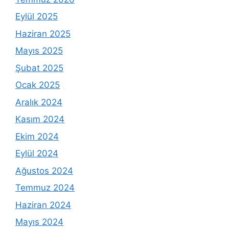
Eylül 2025
Haziran 2025
Mayıs 2025
Şubat 2025
Ocak 2025
Aralık 2024
Kasım 2024
Ekim 2024
Eylül 2024
Ağustos 2024
Temmuz 2024
Haziran 2024
Mayıs 2024