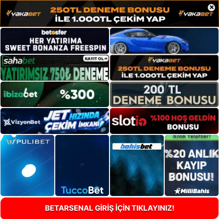
×
BETARSENAL GİRİŞ İÇİN TIKLAYINIZ!