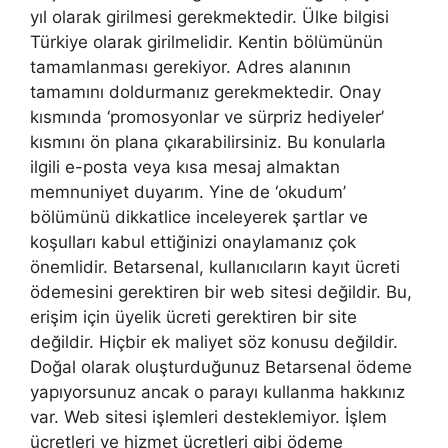
yıl olarak girilmesi gerekmektedir. Ülke bilgisi
Türkiye olarak girilmelidir. Kentin bölümünün
tamamlanması gerekiyor. Adres alanının
tamamını doldurmanız gerekmektedir. Onay
kısmında ‘promosyonlar ve sürpriz hediyeler’
kısmını ön plana çıkarabilirsiniz. Bu konularla
ilgili e-posta veya kısa mesaj almaktan
memnuniyet duyarım. Yine de ‘okudum’
bölümünü dikkatlice inceleyerek şartlar ve
koşulları kabul ettiğinizi onaylamanız çok
önemlidir. Betarsenal, kullanıcıların kayıt ücreti
ödemesini gerektiren bir web sitesi değildir. Bu,
erişim için üyelik ücreti gerektiren bir site
değildir. Hiçbir ek maliyet söz konusu değildir.
Doğal olarak oluşturduğunuz Betarsenal ödeme
yapıyorsunuz ancak o parayı kullanma hakkınız
var. Web sitesi işlemleri desteklemiyor. İşlem
ücretleri ve hizmet ücretleri gibi ödeme