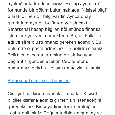
ayrıldığını fark edeceksiniz. ‘Hesap ayrıntıları’
formunda bir bölüm bulunmaktadır. ‘Kişisel bilgi’
olarak bilinen bir bilgi vardır. Ayrıca onay
gerektiren ayrı bir bölümde yer alacaktır.
Betarsenal hesap bilgileri bölümünde finansal
işlemlere yer verilmemektedir. Bu, bir kullanıcı
adı ve şifre oluşturmanız gereken adımdır. Bu
bölümde e-posta adresinizi de belirteceksiniz.
Belirtilen e-posta adresine bir aktivasyon
bağlantısı gönderilecektir. Cep telefonu
numaranızı belirtin. İletişim amacıyla kullanılır.
Betarsenal canlı spor bahisleri
Cinsiyet hakkında ayrıntılar sunarlar. Kişisel
bilgiler kısmına adınızı girmenizin isteneceğini
göreceksiniz. Bir soyadının tercih edildiğini
keşfedebilirsiniz. Doğum tarihinizin gün, ay ve