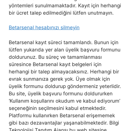
yöntemleri sunulmamaktadır. Kayıt için herhangi
bir ücret talep edilmediğini lütfen unutmayın.
Betarsenal hesabınızı silmeyin
Betarsenal kayıt süreci tamamlandı. Bunun için
lütfen yukarıda yer alan üyelik başvuru formunu
doldurunuz. Bu süreç ve tamamlanması
süresince Betarsenal kayıt belgeleri için
herhangi bir talep almayacaksınız. Herhangi bir
evrak sunmanıza gerek yok. Üye olmak için
üyelik formunu doldurup göndermeniz yeterlidir.
Bu site, üyelik başvuru formunu doldururken
‘Kullanım koşullarını okudum ve kabul ediyorum’
seçeneğinin seçilmesini kabul etmektedir.
Platformu kullanırken Betarsenal erişememek
gibi bazı dezavantajlar yaşanabilmektedir. Bilgi
Teknolojisi Tanıtım Ajansı bu web sitesine