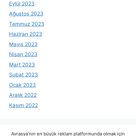
Eylül 2023
Ağustos 2023
Temmuz 2023
Haziran 2023
Mayıs 2023
Nisan 2023
Mart 2023
Şubat 2023
Ocak 2023
Aralık 2022
Kasım 2022
Avrasya'nın en büyük reklam platformunda olmak için