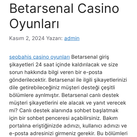
Betarsenal Casino
Oyunları
Kasım 2, 2024
Yazarı:
admin
seobahis casino oyunları
Betarsenal giriş
şikayetleri 24 saat içinde kaldırılacak ve size
sorun hakkında bilgi veren bir e-posta
gönderilecektir. Betarsenal ile ilgili şikayetlerinizi
dile getirebileceğiniz müşteri desteği çeşitli
bölümlere ayrılmıştır. Betarsenal canlı destek
müşteri şikayetlerini ele alacak ve yanıt verecek
mi? Canlı destek alanında sohbet başlatmak
için bir sohbet penceresi açabilirsiniz. Bakım
portalına eriştiğinizde adınızı, kullanıcı adınızı ve
e-posta adresinizi girmeniz gerekir. Bu bölümleri