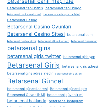
betarsenal canli maç izle
Betarsenal canlı bahis
betarsenal canlı bingo
betarsenal canlı sanal sitesi
betarsenal canlı spor bahisleri
Betarsenal Casino
Betarsenal Casino Oyunları
Betarsenal Casino Sitesi
betarsenal com
betarsenal destek ekibi
betarsenal etkinliklerimiz
betarsenal finansman
betarsenal girisi
betarsenal giris twitter
betarsenal giris yap
Betarsenal Giriş
betarsenal giriş adresi
betarsenal giriş adresi nedir
betarsenal giriş ekranı
Betarsenal Güncel
betarsenal güncel adresi
Betarsenal güncel giriş
Betarsenal Güvenilir Mi
betarsenal güvenlir mi
betarsenal hakkında
betarsenal instagram