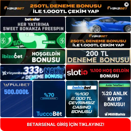
×
BETARSENAL GİRİŞ İÇİN TIKLAYINIZ!