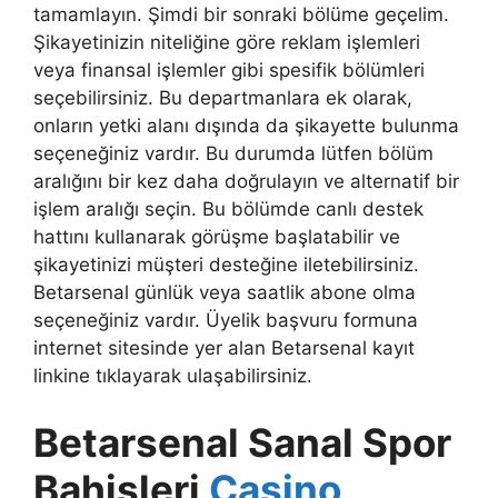
tamamlayın. Şimdi bir sonraki bölüme geçelim.
Şikayetinizin niteliğine göre reklam işlemleri
veya finansal işlemler gibi spesifik bölümleri
seçebilirsiniz. Bu departmanlara ek olarak,
onların yetki alanı dışında da şikayette bulunma
seçeneğiniz vardır. Bu durumda lütfen bölüm
aralığını bir kez daha doğrulayın ve alternatif bir
işlem aralığı seçin. Bu bölümde canlı destek
hattını kullanarak görüşme başlatabilir ve
şikayetinizi müşteri desteğine iletebilirsiniz.
Betarsenal günlük veya saatlik abone olma
seçeneğiniz vardır. Üyelik başvuru formuna
internet sitesinde yer alan Betarsenal kayıt
linkine tıklayarak ulaşabilirsiniz.
Betarsenal Sanal Spor
Bahisleri
Casino