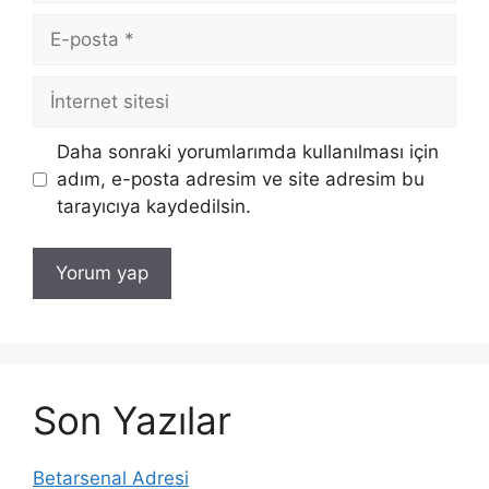
E-
posta
İnternet
sitesi
Daha sonraki yorumlarımda kullanılması için
adım, e-posta adresim ve site adresim bu
tarayıcıya kaydedilsin.
Son Yazılar
Betarsenal Adresi