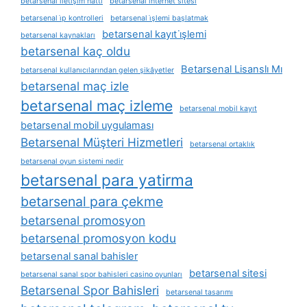
betarsenal i̇letişim hattı
betarsenal i̇nternet sitesi
betarsenal i̇p kontrolleri
betarsenal i̇şlemi başlatmak
betarsenal kayıt i̇şlemi
betarsenal kaynakları
betarsenal kaç oldu
Betarsenal Lisanslı Mı
betarsenal kullanıcılarından gelen şikâyetler
betarsenal maç izle
betarsenal maç izleme
betarsenal mobil kayıt
betarsenal mobil uygulaması
Betarsenal Müşteri Hizmetleri
betarsenal ortaklık
betarsenal oyun sistemi nedir
betarsenal para yatirma
betarsenal para çekme
betarsenal promosyon
betarsenal promosyon kodu
betarsenal sanal bahisler
betarsenal sitesi
betarsenal sanal spor bahisleri casino oyunları
Betarsenal Spor Bahisleri
betarsenal tasarımı