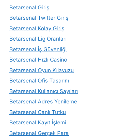
Betarsenal Giriş
Betarsenal Twitter Giriş
Betarsenal Kolay Giriş
Betarsenal Lig Oranları
Betarsenal İş Güvenliği
Betarsenal Hızlı Casino
Betarsenal Oyun Kılavuzu
Betarsenal Ofis Tasarımı
Betarsenal Kullanıcı Sayıları
Betarsenal Adres Yenileme
Betarsenal Canlı Tutku
Betarsenal Kayıt İşlemi
Betarsenal Gerçek Para