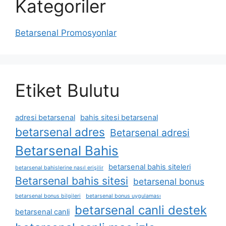
Kategoriler
Betarsenal Promosyonlar
Etiket Bulutu
adresi betarsenal
bahis sitesi betarsenal
betarsenal adres
Betarsenal adresi
Betarsenal Bahis
betarsenal bahis siteleri
betarsenal bahislerine nasıl erişilir
Betarsenal bahis sitesi
betarsenal bonus
betarsenal bonus bilgileri
betarsenal bonus uygulaması
betarsenal canli destek
betarsenal canli