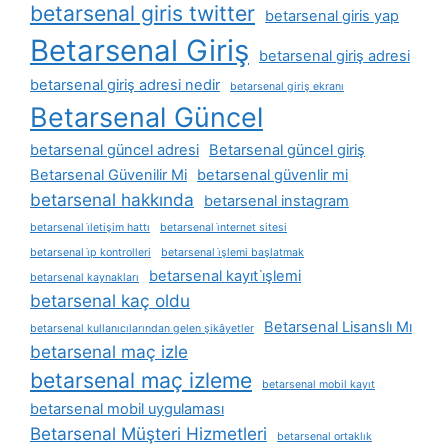
betarsenal giris twitter
betarsenal giris yap
Betarsenal Giriş
betarsenal giriş adresi
betarsenal giriş adresi nedir
betarsenal giriş ekranı
Betarsenal Güncel
betarsenal güncel adresi
Betarsenal güncel giriş
Betarsenal Güvenilir Mi
betarsenal güvenlir mi
betarsenal hakkında
betarsenal instagram
betarsenal i̇letişim hattı
betarsenal i̇nternet sitesi
betarsenal i̇p kontrolleri
betarsenal i̇şlemi başlatmak
betarsenal kayıt i̇şlemi
betarsenal kaynakları
betarsenal kaç oldu
Betarsenal Lisanslı Mı
betarsenal kullanıcılarından gelen şikâyetler
betarsenal maç izle
betarsenal maç izleme
betarsenal mobil kayıt
betarsenal mobil uygulaması
Betarsenal Müşteri Hizmetleri
betarsenal ortaklık