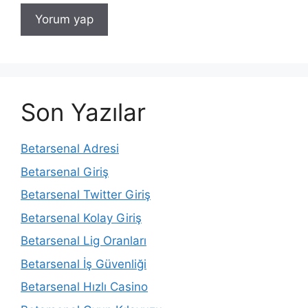
Son Yazılar
Betarsenal Adresi
Betarsenal Giriş
Betarsenal Twitter Giriş
Betarsenal Kolay Giriş
Betarsenal Lig Oranları
Betarsenal İş Güvenliği
Betarsenal Hızlı Casino