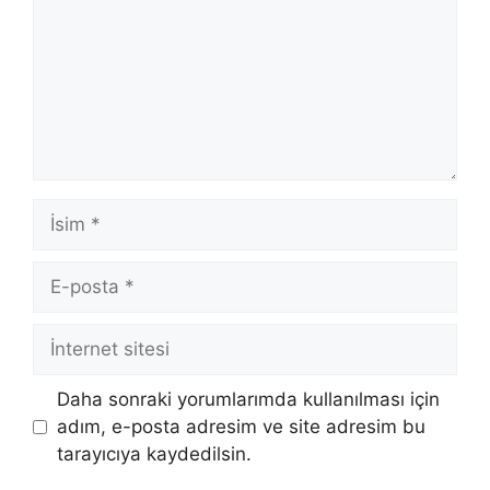
İsim
E-
posta
İnternet
sitesi
Daha sonraki yorumlarımda kullanılması için
adım, e-posta adresim ve site adresim bu
tarayıcıya kaydedilsin.