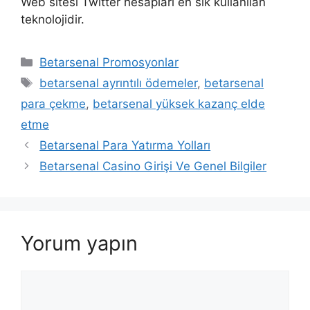
Web sitesi Twitter hesapları en sık kullanılan
teknolojidir.
Kategoriler
Betarsenal Promosyonlar
Etiketler
betarsenal ayrıntılı ödemeler
,
betarsenal
para çekme
,
betarsenal yüksek kazanç elde
etme
Betarsenal Para Yatırma Yolları
Betarsenal Casino Girişi Ve Genel Bilgiler
Yorum yapın
Yorum