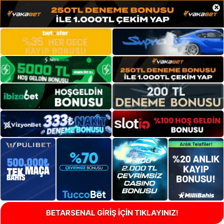
×
BETARSENAL GİRİŞ İÇİN TIKLAYINIZ!