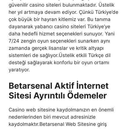
güvenilir casino siteleri bulunmaktadır. Üstelik
her yıl artmaya devam ediyor. Çünkü Türkiye’de
çok büyük bir hayran kitlemiz var. Bu tanıma
dayanarak yabancı casino siteleri Türkiye’ye
daha hedefli hizmet seçenekleri sunuyor. Yani
7/24 zengin oyun seçenekleri sunarken aynı
zamanda gerçek lisanslar ve kritik altyapı
sistemleri de sağlıyor.Üstelik etkili Türkçe dil
desteği sağlayarak konforlu bir oyun ortamı
yaratıyor.
Betarsenal Aktif İnternet
Sitesi Ayrıntılı Ödemeler
Casino web sitesine kaydolmanızın en önemli
nedenlerinden biri mevcut adresinizle
kaydolmaktır.Betarsenal Web Sitesine giriş