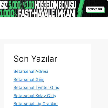
Son Yazılar
Betarsenal Adresi
Betarsenal Giriş
Betarsenal Twitter Giriş
Betarsenal Kolay Giriş
Betarsenal Lig Oranları