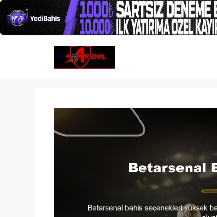
İçeriğe
atla