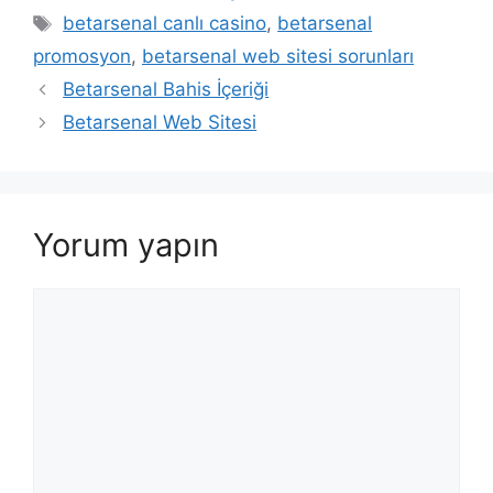
Etiketler
betarsenal canlı casino
,
betarsenal
promosyon
,
betarsenal web sitesi sorunları
Betarsenal Bahis İçeriği
Betarsenal Web Sitesi
Yorum yapın
Yorum