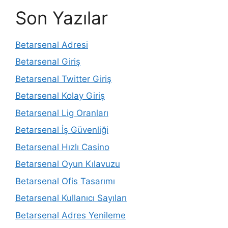
Son Yazılar
Betarsenal Adresi
Betarsenal Giriş
Betarsenal Twitter Giriş
Betarsenal Kolay Giriş
Betarsenal Lig Oranları
Betarsenal İş Güvenliği
Betarsenal Hızlı Casino
Betarsenal Oyun Kılavuzu
Betarsenal Ofis Tasarımı
Betarsenal Kullanıcı Sayıları
Betarsenal Adres Yenileme