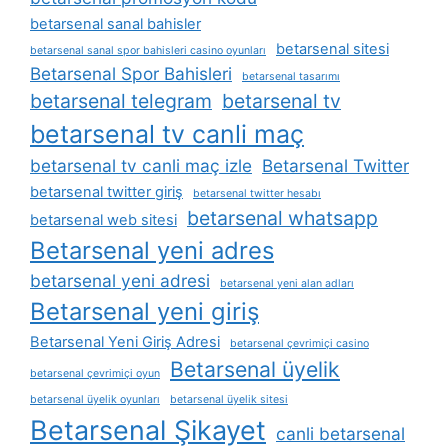
betarsenal sanal bahisler
betarsenal sitesi
betarsenal sanal spor bahisleri casino oyunları
Betarsenal Spor Bahisleri
betarsenal tasarımı
betarsenal telegram
betarsenal tv
betarsenal tv canli maç
betarsenal tv canli maç izle
Betarsenal Twitter
betarsenal twitter giriş
betarsenal twitter hesabı
betarsenal whatsapp
betarsenal web sitesi
Betarsenal yeni adres
betarsenal yeni adresi
betarsenal yeni alan adları
Betarsenal yeni giriş
Betarsenal Yeni Giriş Adresi
betarsenal çevrimiçi casino
Betarsenal üyelik
betarsenal çevrimiçi oyun
betarsenal üyelik oyunları
betarsenal üyelik sitesi
Betarsenal Şikayet
canli betarsenal