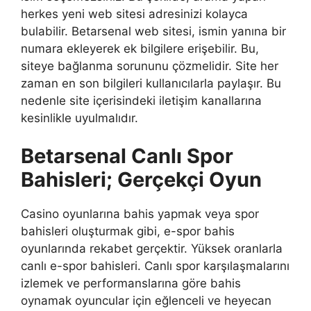
herkes yeni web sitesi adresinizi kolayca
bulabilir. Betarsenal web sitesi, ismin yanına bir
numara ekleyerek ek bilgilere erişebilir. Bu,
siteye bağlanma sorununu çözmelidir. Site her
zaman en son bilgileri kullanıcılarla paylaşır. Bu
nedenle site içerisindeki iletişim kanallarına
kesinlikle uyulmalıdır.
Betarsenal Canlı Spor
Bahisleri; Gerçekçi Oyun
Casino oyunlarına bahis yapmak veya spor
bahisleri oluşturmak gibi, e-spor bahis
oyunlarında rekabet gerçektir. Yüksek oranlarla
canlı e-spor bahisleri. Canlı spor karşılaşmalarını
izlemek ve performanslarına göre bahis
oynamak oyuncular için eğlenceli ve heyecan