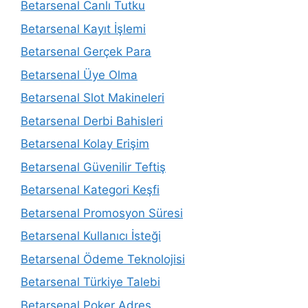
Betarsenal Canlı Tutku
Betarsenal Kayıt İşlemi
Betarsenal Gerçek Para
Betarsenal Üye Olma
Betarsenal Slot Makineleri
Betarsenal Derbi Bahisleri
Betarsenal Kolay Erişim
Betarsenal Güvenilir Teftiş
Betarsenal Kategori Keşfi
Betarsenal Promosyon Süresi
Betarsenal Kullanıcı İsteği
Betarsenal Ödeme Teknolojisi
Betarsenal Türkiye Talebi
Betarsenal Poker Adres