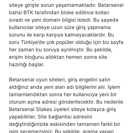
siteye girişte sorun yaşamamaktadır. Betarsenal
bahsi BTK tarafından bloke edilince kolları
sıvadı ve yeni domain bilgisi istedi. Bu sayede
kullanıcılar siteye uzun süre giriş yapmama
sorunu ile karşı karşıya kalmayacaklardır. Bu
soru Türkiye’de çok popüler olduğu için bu sayfa
her zaman bu soruya ayrılmıştır. Bu şekilde,
erişim bloğunu aldıktan hemen sonra site
hazırlığı başlar.
Betarsenal oyun siteleri, giriş engelini satın
aldığınız anda yeni alan adı bilgilerini alır. İşlem
tamamlandıktan sonra her kullanıcıya yeni bir
oturum açma adresi gönderilecektir. Bu nedenle
Betarsenal Stakes üyeleri siteye kolayca giriş
yapabilirler. Site bağlantısı adresini
değiştirdiğinizde eskisinden tamamen farklı bir
isim seçemezsiniz. Bu şekilde, arama yapan