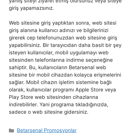
yanlış siteyi ziyaret etmiş olursunuz veya siteye
giriş yapamazsınız.
Web sitesine giriş yaptıktan sonra, web sitesi
giriş alanına kullanıcı adınızı ve bilgilerinizi
girerek cep telefonunuzdan web sitesine giriş
yapabilirsiniz. Bir tarayıcıdan daha basit bir şey
isteyen kullanıcılar, mobil uygulamayı web
sitesinden telefonlarına indirme seçeneğine
sahiptir. Bu, kullanıcıların Betarsenal web
sitesine bir mobil cihazdan kolayca erişmelerini
sağlar. Mobil cihazın işletim sistemine bağlı
olarak, kullanıcılar programı Apple Store veya
Play Store web sitesinden cihazlarına
indirebilirler. Yani programa tıkladığınızda,
sadece o web sitesine gidersiniz.
Kategoriler
Betarsenal Promosyonlar