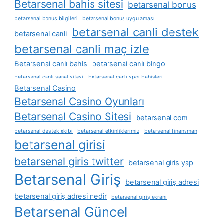
Betarsenal bahis sitesi
betarsenal bonus
betarsenal bonus bilgileri
betarsenal bonus uygulaması
betarsenal canli destek
betarsenal canli
betarsenal canli maç izle
Betarsenal canlı bahis
betarsenal canlı bingo
betarsenal canlı sanal sitesi
betarsenal canlı spor bahisleri
Betarsenal Casino
Betarsenal Casino Oyunları
Betarsenal Casino Sitesi
betarsenal com
betarsenal destek ekibi
betarsenal etkinliklerimiz
betarsenal finansman
betarsenal girisi
betarsenal giris twitter
betarsenal giris yap
Betarsenal Giriş
betarsenal giriş adresi
betarsenal giriş adresi nedir
betarsenal giriş ekranı
Betarsenal Güncel