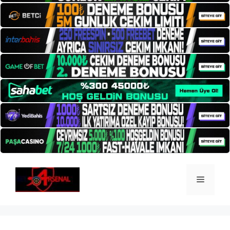
İçeriğe
atla
Menü