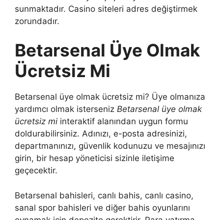
sunmaktadır. Casino siteleri adres değiştirmek
zorundadır.
Betarsenal Üye Olmak
Ücretsiz Mi
Betarsenal üye olmak ücretsiz mi? Üye olmanıza
yardımcı olmak isterseniz
Betarsenal üye olmak
ücretsiz mi
interaktif alanından uygun formu
doldurabilirsiniz. Adınızı, e-posta adresinizi,
departmanınızı, güvenlik kodunuzu ve mesajınızı
girin, bir hesap yöneticisi sizinle iletişime
geçecektir.
Betarsenal bahisleri, canlı bahis, canlı casino,
sanal spor bahisleri ve diğer bahis oyunlarını
oynamak için depozito gerektirir. Para yatırma