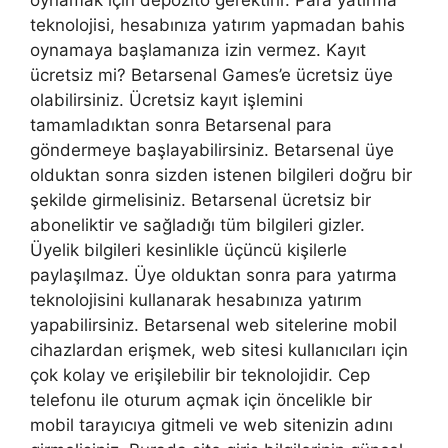
teknolojisi, hesabınıza yatırım yapmadan bahis
oynamaya başlamanıza izin vermez. Kayıt
ücretsiz mi? Betarsenal Games’e ücretsiz üye
olabilirsiniz. Ücretsiz kayıt işlemini
tamamladıktan sonra Betarsenal para
göndermeye başlayabilirsiniz. Betarsenal üye
olduktan sonra sizden istenen bilgileri doğru bir
şekilde girmelisiniz. Betarsenal ücretsiz bir
aboneliktir ve sağladığı tüm bilgileri gizler.
Üyelik bilgileri kesinlikle üçüncü kişilerle
paylaşılmaz. Üye olduktan sonra para yatırma
teknolojisini kullanarak hesabınıza yatırım
yapabilirsiniz. Betarsenal web sitelerine mobil
cihazlardan erişmek, web sitesi kullanıcıları için
çok kolay ve erişilebilir bir teknolojidir. Cep
telefonu ile oturum açmak için öncelikle bir
mobil tarayıcıya gitmeli ve web sitenizin adını