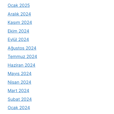
Ocak 2025
Aralık 2024
Kasım 2024
Ekim 2024
Eylül 2024
Ağustos 2024
Temmuz 2024
Haziran 2024
Mayıs 2024
Nisan 2024
Mart 2024
Şubat 2024
Ocak 2024