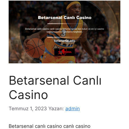
Betarsenal Canlı
Casino
Temmuz 1, 2023
Yazarı:
admin
Betarsenal canlı casino canlı casino