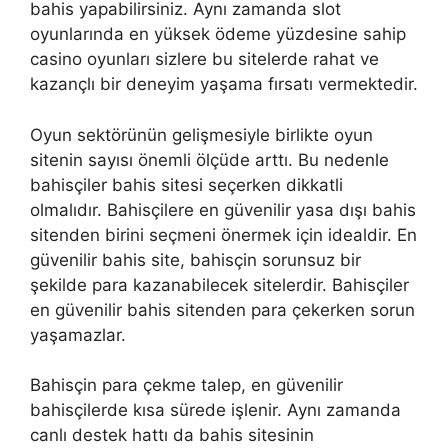
bahis yapabilirsiniz. Aynı zamanda slot
oyunlarında en yüksek ödeme yüzdesine sahip
casino oyunları sizlere bu sitelerde rahat ve
kazançlı bir deneyim yaşama fırsatı vermektedir.
Oyun sektörünün gelişmesiyle birlikte oyun
sitenin sayısı önemli ölçüde arttı. Bu nedenle
bahisçiler bahis sitesi seçerken dikkatli
olmalıdır. Bahisçilere en güvenilir yasa dışı bahis
sitenden birini seçmeni önermek için idealdir. En
güvenilir bahis site, bahisçin sorunsuz bir
şekilde para kazanabilecek sitelerdir. Bahisçiler
en güvenilir bahis sitenden para çekerken sorun
yaşamazlar.
Bahisçin para çekme talep, en güvenilir
bahisçilerde kısa sürede işlenir. Aynı zamanda
canlı destek hattı da bahis sitesinin