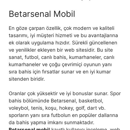
Betarsenal Mobil
En göze çarpan özellik, çok modern ve kaliteli
tasarımı, iyi müşteri hizmeti ve bu avantajlarına
ek olarak uygulama hızıdır. Sürekli güncellenen
ve yenilikler ekleyen bir web sitesidir. Bu site
sanat, futbol, ​​canlı bahis, kumarhaneler, canlı
kumarhaneler ve çoğu çevrimiçi oyunun yanı
sıra bahis için fırsatlar sunar ve en iyi kumar
sitenden biridir.
Oranlar çok yüksektir ve iyi bonuslar sunar. Spor
bahis bölümünde Betarsenal, basketbol, ​​
voleybol, tenis, koşu, hokey, golf, dart vb.
sporların yanı sıra futbolun en popüler dallarına
da bahis yapma imkanı sunmaktadır.
Betarsenal mobil
kayıtlı kullanıcı inceleme, web