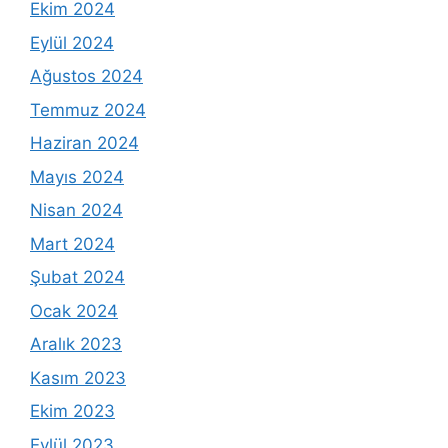
Ekim 2024
Eylül 2024
Ağustos 2024
Temmuz 2024
Haziran 2024
Mayıs 2024
Nisan 2024
Mart 2024
Şubat 2024
Ocak 2024
Aralık 2023
Kasım 2023
Ekim 2023
Eylül 2023