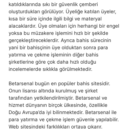
katıldıklarında sıkı bir güvenlik çemberi
oluşturdukları görülüyor. Üyeliğe katılan üyeler,
kısa bir süre içinde ilgili bilgi ve materyal
alacaklardır. Üye olmaları için herhangi bir engel
yoksa bu müzakere işlemini hızlı bir şekilde
gerçekleştireceklerdir. Ayrıca bahis sürecinin
yani bir bahisçinin üye olduktan sonra para
yatırma ve çekme işleminin diğer bahis
şirketlerine göre çok daha hızlı olduğu
incelemelerde sıklıkla görülmektedir.
Betarsenal bugün en popüler bahis sitesidir.
Onun lisansı altında kurulmuş ve şirket
tarafından yetkilendirilmiştir. Betarsenal ve
hizmet dünyanın birçok ülkesinde, özellikle
Doğu Avrupa’da iyi bilinmektedir. Betarsenal ile
para yatırma ve çekme işlem güvenle yapılabilir.
Web sitesindeki farklılıkları ortaya çıkarır.