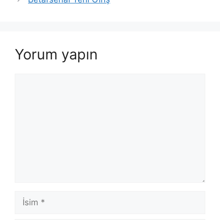
Yorum yapın
Yorum
İsim