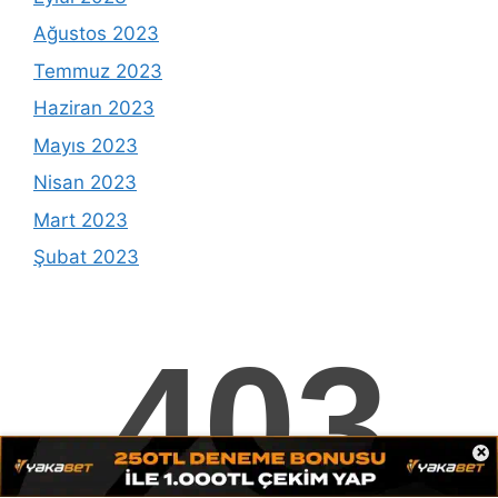
Ağustos 2023
Temmuz 2023
Haziran 2023
Mayıs 2023
Nisan 2023
Mart 2023
Şubat 2023
Ocak 2023
Aralık 2022
Kasım 2022
×
Avrasya'nın en büyük reklam platformunda olmak için
Microsoft Teams:
reklam@avrasyamarketing.com