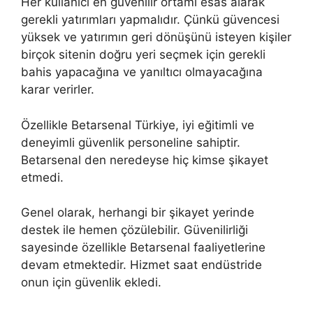
Her kullanıcı en güvenilir ortamı esas alarak
gerekli yatırımları yapmalıdır. Çünkü güvencesi
yüksek ve yatırımın geri dönüşünü isteyen kişiler
birçok sitenin doğru yeri seçmek için gerekli
bahis yapacağına ve yanıltıcı olmayacağına
karar verirler.
Özellikle Betarsenal Türkiye, iyi eğitimli ve
deneyimli güvenlik personeline sahiptir.
Betarsenal den neredeyse hiç kimse şikayet
etmedi.
Genel olarak, herhangi bir şikayet yerinde
destek ile hemen çözülebilir. Güvenilirliği
sayesinde özellikle Betarsenal faaliyetlerine
devam etmektedir. Hizmet saat endüstride
onun için güvenlik ekledi.