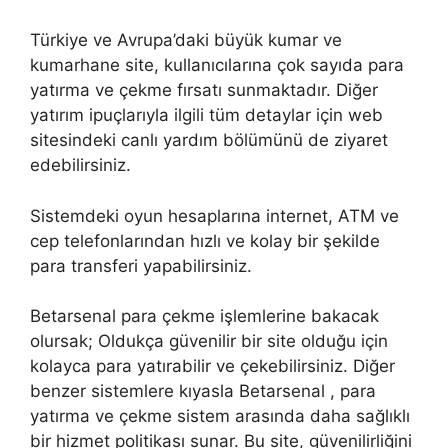
Türkiye ve Avrupa’daki büyük kumar ve
kumarhane site, kullanıcılarına çok sayıda para
yatırma ve çekme fırsatı sunmaktadır. Diğer
yatırım ipuçlarıyla ilgili tüm detaylar için web
sitesindeki canlı yardım bölümünü de ziyaret
edebilirsiniz.
Sistemdeki oyun hesaplarına internet, ATM ve
cep telefonlarından hızlı ve kolay bir şekilde
para transferi yapabilirsiniz.
Betarsenal para çekme işlemlerine bakacak
olursak; Oldukça güvenilir bir site olduğu için
kolayca para yatırabilir ve çekebilirsiniz. Diğer
benzer sistemlere kıyasla Betarsenal , para
yatırma ve çekme sistem arasında daha sağlıklı
bir hizmet politikası sunar. Bu site, güvenilirliğini