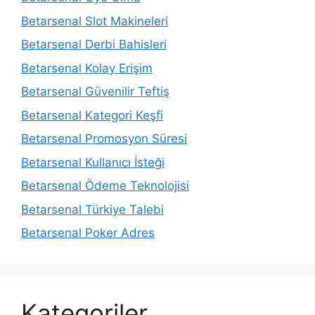
Betarsenal Slot Makineleri
Betarsenal Derbi Bahisleri
Betarsenal Kolay Erişim
Betarsenal Güvenilir Teftiş
Betarsenal Kategori Keşfi
Betarsenal Promosyon Süresi
Betarsenal Kullanıcı İsteği
Betarsenal Ödeme Teknolojisi
Betarsenal Türkiye Talebi
Betarsenal Poker Adres
Kategoriler