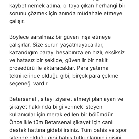
kaybetmemek adına, ortaya çıkan herhangi bir
sorunu çözmek için anında müdahale etmeye
çalışır.
Böylece sarsılmaz bir güven inşa etmeye
çalışırlar. Size sorun yaşatmayacaklar,
kazandığım parayı hesabınıza en hızlı, eksiksiz
ve hatasız bir şekilde, güvenilir bir nakit
prosedürü ile aktaracaklar. Para yatırma
teknikerinde olduğu gibi, birçok para çekme
seçeneği vardır.
Betarsenal , siteyi ziyaret etmeyi planlayan ve
şikayet hakkında bilgi vermek isteyen
kullanıcılar için merak edilen bir bölümdür.
Öncelikle tüm Betarsenal şikayet için canlı
destek hattına gidebilirsiniz. Tüm bahis ve spor
sitende olduğu gibi bahis tutkunlarının ilgisini