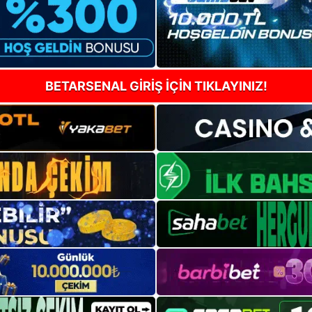
BETARSENAL GİRİŞ İÇİN TIKLAYINIZ!