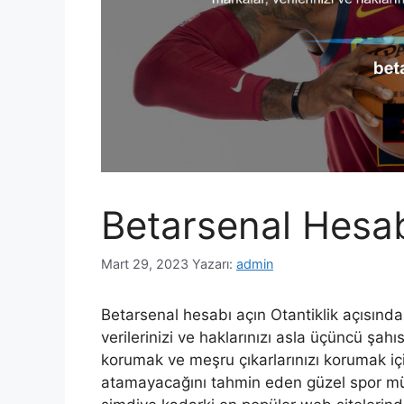
Betarsenal Hesab
Mart 29, 2023
Yazarı:
admin
Betarsenal hesabı açın Otantiklik açısınd
verilerinizi ve haklarınızı asla üçüncü şah
korumak ve meşru çıkarlarınızı korumak içi
atamayacağını tahmin eden güzel spor müsa