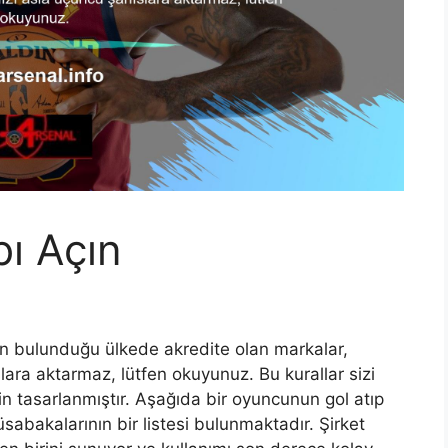
ı Açın
an bulunduğu ülkede akredite olan markalar,
ıslara aktarmaz, lütfen okuyunuz. Bu kurallar sizi
n tasarlanmıştır. Aşağıda bir oyuncunun gol atıp
bakalarının bir listesi bulunmaktadır. Şirket