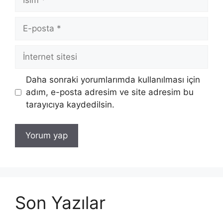
E-
posta
İnternet
sitesi
Daha sonraki yorumlarımda kullanılması için
adım, e-posta adresim ve site adresim bu
tarayıcıya kaydedilsin.
Son Yazılar