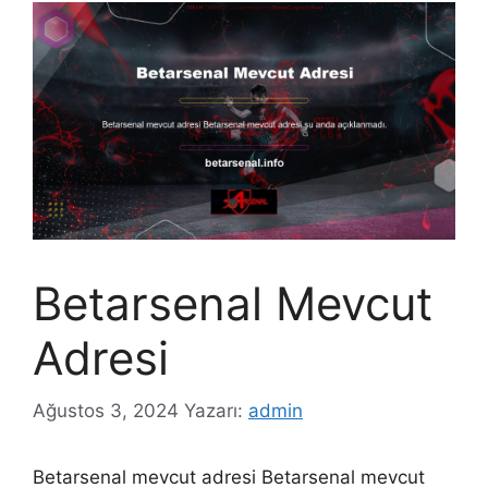
Betarsenal Mevcut
Adresi
Ağustos 3, 2024
Yazarı:
admin
Betarsenal mevcut adresi Betarsenal mevcut