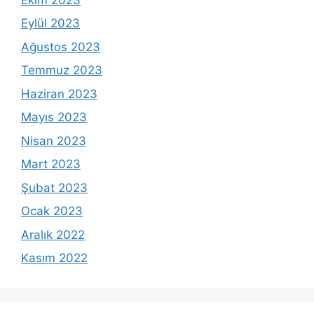
Eylül 2023
Ağustos 2023
Temmuz 2023
Haziran 2023
Mayıs 2023
Nisan 2023
Mart 2023
Şubat 2023
Ocak 2023
Aralık 2022
Kasım 2022