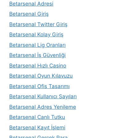
Betarsenal Adresi
Betarsenal Giriş
Betarsenal Twitter Giriş
Betarsenal Kolay Giriş
Betarsenal Lig Oranları
Betarsenal İş Güvenliği
Betarsenal Hızlı Casino
Betarsenal Oyun Kılavuzu
Betarsenal Ofis Tasarımı
Betarsenal Kullanıcı Sayıları
Betarsenal Adres Yenileme
Betarsenal Canlı Tutku
Betarsenal Kayıt İşlemi
Betarsenal Gerçek Para