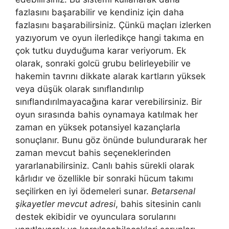
fazlasını başarabilir ve kendiniz için daha
fazlasını başarabilirsiniz. Çünkü maçları izlerken
yazıyorum ve oyun ilerledikçe hangi takıma en
çok tutku duyduğuma karar veriyorum. Ek
olarak, sonraki golcü grubu belirleyebilir ve
hakemin tavrını dikkate alarak kartların yüksek
veya düşük olarak sınıflandırılıp
sınıflandırılmayacağına karar verebilirsiniz. Bir
oyun sırasında bahis oynamaya katılmak her
zaman en yüksek potansiyel kazançlarla
sonuçlanır. Bunu göz önünde bulundurarak her
zaman mevcut bahis seçeneklerinden
yararlanabilirsiniz. Canlı bahis sürekli olarak
kârlıdır ve özellikle bir sonraki hücum takımı
seçilirken en iyi ödemeleri sunar.
Betarsenal
şikayetler mevcut adresi
, bahis sitesinin canlı
destek ekibidir ve oyunculara sorularını