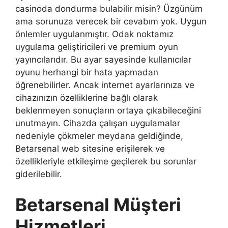
casinoda dondurma bulabilir misin? Üzgünüm
ama sorunuza verecek bir cevabım yok. Uygun
önlemler uygulanmıştır. Odak noktamız
uygulama geliştiricileri ve premium oyun
yayıncılarıdır. Bu ayar sayesinde kullanıcılar
oyunu herhangi bir hata yapmadan
öğrenebilirler. Ancak internet ayarlarınıza ve
cihazınızın özelliklerine bağlı olarak
beklenmeyen sonuçların ortaya çıkabileceğini
unutmayın. Cihazda çalışan uygulamalar
nedeniyle çökmeler meydana geldiğinde,
Betarsenal web sitesine erişilerek ve
özellikleriyle etkileşime geçilerek bu sorunlar
giderilebilir.
Betarsenal Müşteri
Hizmetleri