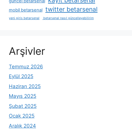
güncel betarsenal
twitter betarsenal
mobil betarsenal
yeni giris betarsenal
betarsenal nasıl güncelleyebilirim
Arşivler
Temmuz 2026
Eylül 2025
Haziran 2025
Mayıs 2025
Şubat 2025
Ocak 2025
Aralık 2024