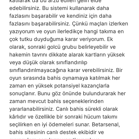
katılarak da bu arzu edilen geliri elde
edebilirsiniz. Bu sistemi kullanarak daha
fazlasını başarabilir ve kendiniz için daha
fazlasını başarabilirsiniz. Çünkü maçları izlerken
yazıyorum ve oyun ilerledikçe hangi takıma en
çok tutku duyduğuma karar veriyorum. Ek
olarak, sonraki golcü grubu belirleyebilir ve
hakemin tavrını dikkate alarak kartların yüksek
veya düşük olarak sınıflandırılıp
sınıflandırılmayacağına karar verebilirsiniz. Bir
oyun sırasında bahis oynamaya katılmak her
zaman en yüksek potansiyel kazançlarla
sonuçlanır. Bunu göz önünde bulundurarak her
zaman mevcut bahis seçeneklerinden
yararlanabilirsiniz. Canlı bahis sürekli olarak
kârlıdır ve özellikle bir sonraki hücum takımı
seçilirken en iyi ödemeleri sunar. Betarsenal,
bahis sitesinin canlı destek ekibidir ve