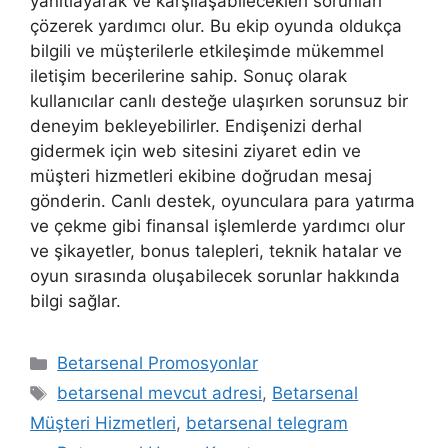
yanıtlayarak ve karşılaşabilecekleri sorunları
çözerek yardımcı olur. Bu ekip oyunda oldukça
bilgili ve müşterilerle etkileşimde mükemmel
iletişim becerilerine sahip. Sonuç olarak
kullanıcılar canlı desteğe ulaşırken sorunsuz bir
deneyim bekleyebilirler. Endişenizi derhal
gidermek için web sitesini ziyaret edin ve
müşteri hizmetleri ekibine doğrudan mesaj
gönderin. Canlı destek, oyunculara para yatırma
ve çekme gibi finansal işlemlerde yardımcı olur
ve şikayetler, bonus talepleri, teknik hatalar ve
oyun sırasında oluşabilecek sorunlar hakkında
bilgi sağlar.
Kategoriler
Betarsenal Promosyonlar
Etiketler
betarsenal mevcut adresi
,
Betarsenal
Müşteri Hizmetleri
,
betarsenal telegram