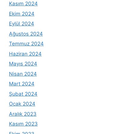
Kasım 2024
Ekim 2024
Eylül 2024
Ağustos 2024
Temmuz 2024
Haziran 2024
Mayıs 2024
Nisan 2024
Mart 2024
Şubat 2024
Ocak 2024
Aralık 2023
Kasım 2023
Ekim 2023