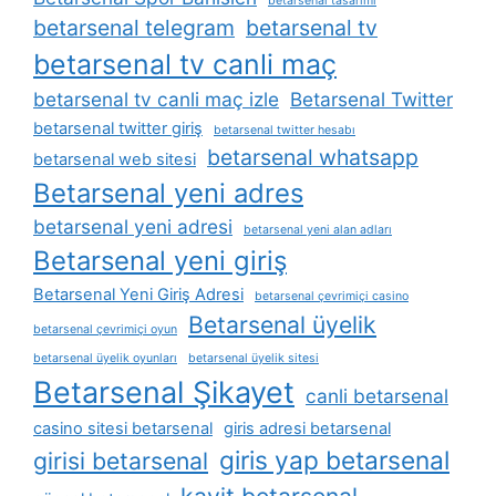
betarsenal tasarımı
betarsenal telegram
betarsenal tv
betarsenal tv canli maç
betarsenal tv canli maç izle
Betarsenal Twitter
betarsenal twitter giriş
betarsenal twitter hesabı
betarsenal whatsapp
betarsenal web sitesi
Betarsenal yeni adres
betarsenal yeni adresi
betarsenal yeni alan adları
Betarsenal yeni giriş
Betarsenal Yeni Giriş Adresi
betarsenal çevrimiçi casino
Betarsenal üyelik
betarsenal çevrimiçi oyun
betarsenal üyelik oyunları
betarsenal üyelik sitesi
Betarsenal Şikayet
canli betarsenal
casino sitesi betarsenal
giris adresi betarsenal
giris yap betarsenal
girisi betarsenal
kayit betarsenal