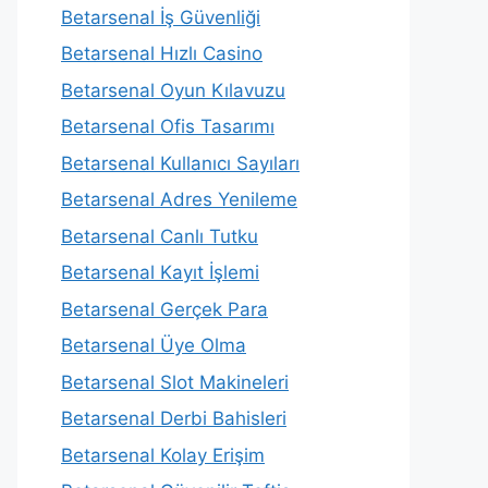
Betarsenal İş Güvenliği
Betarsenal Hızlı Casino
Betarsenal Oyun Kılavuzu
Betarsenal Ofis Tasarımı
Betarsenal Kullanıcı Sayıları
Betarsenal Adres Yenileme
Betarsenal Canlı Tutku
Betarsenal Kayıt İşlemi
Betarsenal Gerçek Para
Betarsenal Üye Olma
Betarsenal Slot Makineleri
Betarsenal Derbi Bahisleri
Betarsenal Kolay Erişim