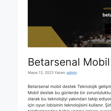
Betarsenal Mobil
Mayıs 13, 2023
Yazarı:
admin
Betarsenal mobil destek Teknolojik gelişme
Mobil destek bu günlerde bir zorunluluktur
olarak bu teknolojiyi yakından takip ediyo
için oyun lobisinin teknolojisini kullanır. Şi