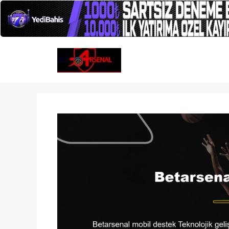
İçeriğe
atla