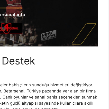
 Destek
ler bahisçilerin sunduğu hizmetleri değiştiriyor.
. Betarsenal, Türkiye pazarında yer alan bir firma
r. Canlı oyunlar ve sanal bahis seçenekleri sunmak
rketin güçlü altyapısı sayesinde kullanıcılara akıllı