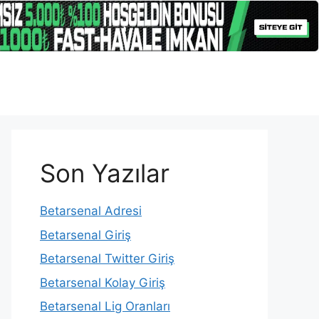
Son Yazılar
Betarsenal Adresi
Betarsenal Giriş
Betarsenal Twitter Giriş
Betarsenal Kolay Giriş
Betarsenal Lig Oranları