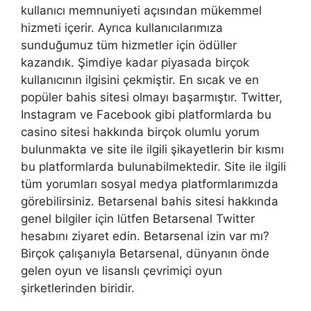
kullanıcı memnuniyeti açısından mükemmel
hizmeti içerir. Ayrıca kullanıcılarımıza
sunduğumuz tüm hizmetler için ödüller
kazandık. Şimdiye kadar piyasada birçok
kullanıcının ilgisini çekmiştir. En sıcak ve en
popüler bahis sitesi olmayı başarmıştır. Twitter,
Instagram ve Facebook gibi platformlarda bu
casino sitesi hakkında birçok olumlu yorum
bulunmakta ve site ile ilgili şikayetlerin bir kısmı
bu platformlarda bulunabilmektedir. Site ile ilgili
tüm yorumları sosyal medya platformlarımızda
görebilirsiniz. Betarsenal bahis sitesi hakkında
genel bilgiler için lütfen Betarsenal Twitter
hesabını ziyaret edin. Betarsenal izin var mı?
Birçok çalışanıyla Betarsenal, dünyanın önde
gelen oyun ve lisanslı çevrimiçi oyun
şirketlerinden biridir.