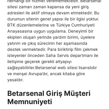
herhangi bir hizmet verememektedir. Betarsenal
sitesi zaman zaman kapansa da yeni giriş
adresleri ile aktif olmaya devam etmektedir. Bu
durumun sitenin genel yapısı ile bir ilgisi yoktur.
BTK düzenlemelerine ve Türkiye Cumhuriyeti
Anayasasına uygun uygulama. Deneyimli bir
ekipten oluşan yerinde yardım birimi, üyelere
yatırım ve çıkış sürecinin her aşamasında
destek vermektedir. Para biriktirip film çekmek
isteyenler önceden Saha Servis departmanı ile
iletişime geçerek gerekli altyapıyı
sağlayabilirler.Betarsenal web sitesi lisanslıdır
ve menşei Avrupa’dır, ancak kitaba göre
yasaldır.
Betarsenal Giriş Müşteri
Memnuniyeti