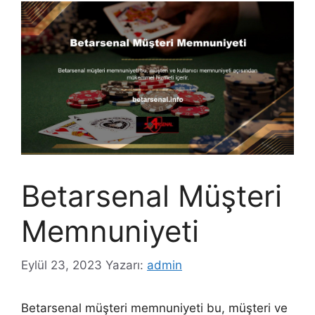
Betarsenal Müşteri
Memnuniyeti
Eylül 23, 2023
Yazarı:
admin
Betarsenal müşteri memnuniyeti bu, müşteri ve