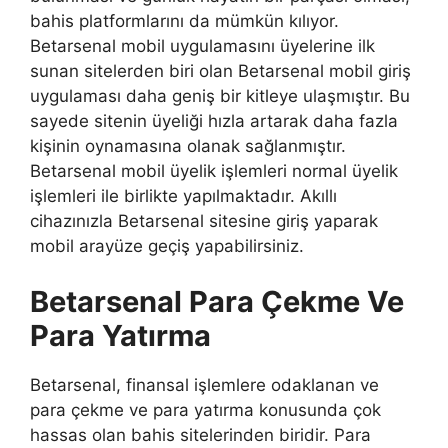
bahis platformlarını da mümkün kılıyor.
Betarsenal mobil uygulamasını üyelerine ilk
sunan sitelerden biri olan Betarsenal mobil giriş
uygulaması daha geniş bir kitleye ulaşmıştır. Bu
sayede sitenin üyeliği hızla artarak daha fazla
kişinin oynamasına olanak sağlanmıştır.
Betarsenal mobil üyelik işlemleri normal üyelik
işlemleri ile birlikte yapılmaktadır. Akıllı
cihazınızla Betarsenal sitesine giriş yaparak
mobil arayüze geçiş yapabilirsiniz.
Betarsenal Para Çekme Ve
Para Yatırma
Betarsenal, finansal işlemlere odaklanan ve
para çekme ve para yatırma konusunda çok
hassas olan bahis sitelerinden biridir. Para