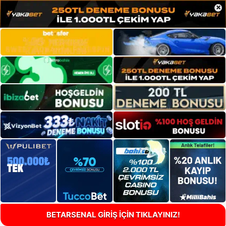
×
BETARSENAL GİRİŞ İÇİN TIKLAYINIZ!