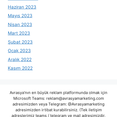
Haziran 2023
Mayıs 2023
Nisan 2023
Mart 2023
Şubat 2023
Ocak 2023
Aralık 2022
Kasım 2022
Avrasya'nın en büyük reklam platformunda olmak için
Microsoft Teams:
reklam@avrasyamarketing.com
adresimizden veya Telegram: @Avrasyamarketing
adresimizden irtibat kurabilirsiniz. (Tek iletişim
adreslerimiz teams / telegram ve mail adresimizdir.