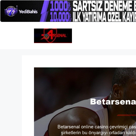
İçeriğe
atla