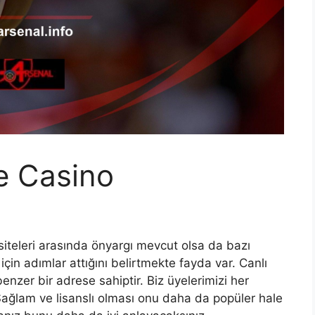
e Casino
siteleri arasında önyargı mevcut olsa da bazı
için adımlar attığını belirtmekte fayda var. Canlı
enzer bir adrese sahiptir. Biz üyelerimizi her
 Sağlam ve lisanslı olması onu daha da popüler hale