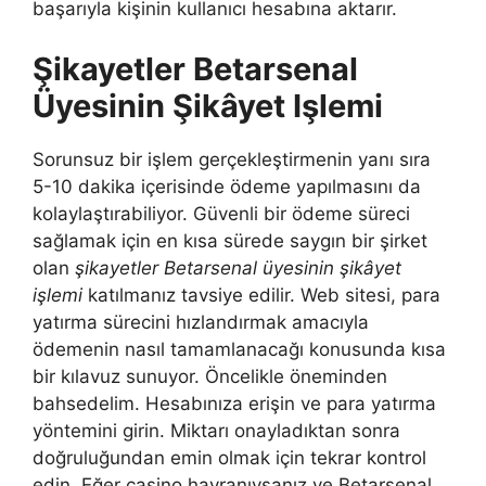
başarıyla kişinin kullanıcı hesabına aktarır.
Şikayetler Betarsenal
Üyesinin Şikâyet Işlemi
Sorunsuz bir işlem gerçekleştirmenin yanı sıra
5-10 dakika içerisinde ödeme yapılmasını da
kolaylaştırabiliyor. Güvenli bir ödeme süreci
sağlamak için en kısa sürede saygın bir şirket
olan
şikayetler Betarsenal üyesinin şikâyet
işlemi
katılmanız tavsiye edilir. Web sitesi, para
yatırma sürecini hızlandırmak amacıyla
ödemenin nasıl tamamlanacağı konusunda kısa
bir kılavuz sunuyor. Öncelikle öneminden
bahsedelim. Hesabınıza erişin ve para yatırma
yöntemini girin. Miktarı onayladıktan sonra
doğruluğundan emin olmak için tekrar kontrol
edin. Eğer casino hayranıysanız ve Betarsenal