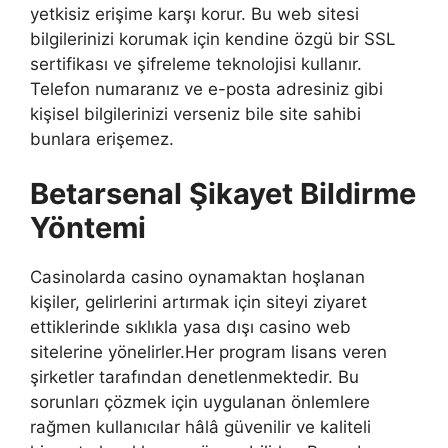
yetkisiz erişime karşı korur. Bu web sitesi
bilgilerinizi korumak için kendine özgü bir SSL
sertifikası ve şifreleme teknolojisi kullanır.
Telefon numaranız ve e-posta adresiniz gibi
kişisel bilgilerinizi verseniz bile site sahibi
bunlara erişemez.
Betarsenal Şikayet Bildirme
Yöntemi
Casinolarda casino oynamaktan hoşlanan
kişiler, gelirlerini artırmak için siteyi ziyaret
ettiklerinde sıklıkla yasa dışı casino web
sitelerine yönelirler.Her program lisans veren
şirketler tarafından denetlenmektedir. Bu
sorunları çözmek için uygulanan önlemlere
rağmen kullanıcılar hâlâ güvenilir ve kaliteli