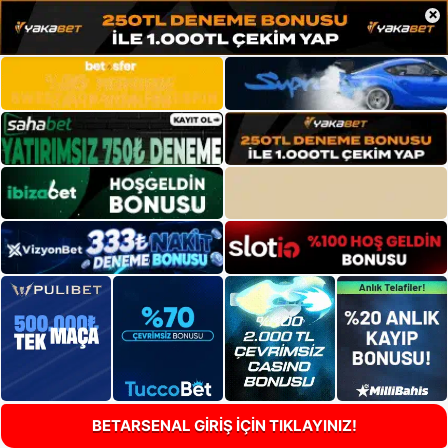
×
BETARSENAL GİRİŞ İÇİN TIKLAYINIZ!