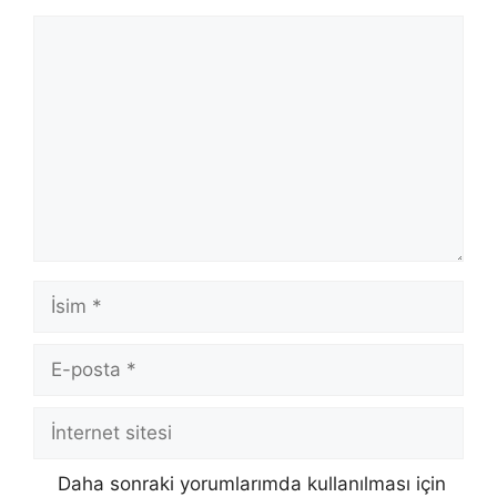
Yorum
İsim
E-
posta
İnternet
sitesi
Daha sonraki yorumlarımda kullanılması için