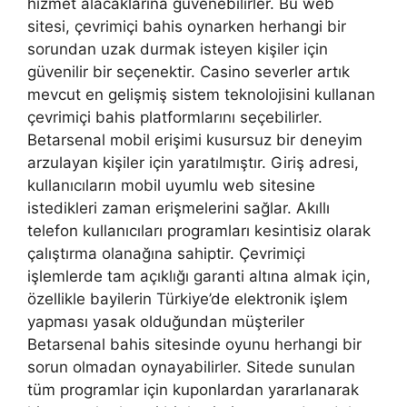
hizmet alacaklarına güvenebilirler. Bu web
sitesi, çevrimiçi bahis oynarken herhangi bir
sorundan uzak durmak isteyen kişiler için
güvenilir bir seçenektir. Casino severler artık
mevcut en gelişmiş sistem teknolojisini kullanan
çevrimiçi bahis platformlarını seçebilirler.
Betarsenal mobil erişimi kusursuz bir deneyim
arzulayan kişiler için yaratılmıştır. Giriş adresi,
kullanıcıların mobil uyumlu web sitesine
istedikleri zaman erişmelerini sağlar. Akıllı
telefon kullanıcıları programları kesintisiz olarak
çalıştırma olanağına sahiptir. Çevrimiçi
işlemlerde tam açıklığı garanti altına almak için,
özellikle bayilerin Türkiye’de elektronik işlem
yapması yasak olduğundan müşteriler
Betarsenal bahis sitesinde oyunu herhangi bir
sorun olmadan oynayabilirler. Sitede sunulan
tüm programlar için kuponlardan yararlanarak