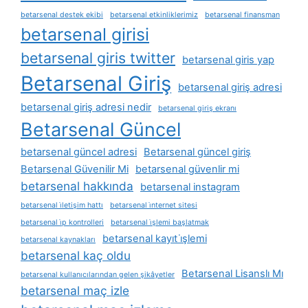
betarsenal destek ekibi
betarsenal etkinliklerimiz
betarsenal finansman
betarsenal girisi
betarsenal giris twitter
betarsenal giris yap
Betarsenal Giriş
betarsenal giriş adresi
betarsenal giriş adresi nedir
betarsenal giriş ekranı
Betarsenal Güncel
betarsenal güncel adresi
Betarsenal güncel giriş
Betarsenal Güvenilir Mi
betarsenal güvenlir mi
betarsenal hakkında
betarsenal instagram
betarsenal i̇letişim hattı
betarsenal i̇nternet sitesi
betarsenal i̇p kontrolleri
betarsenal i̇şlemi başlatmak
betarsenal kayıt i̇şlemi
betarsenal kaynakları
betarsenal kaç oldu
Betarsenal Lisanslı Mı
betarsenal kullanıcılarından gelen şikâyetler
betarsenal maç izle