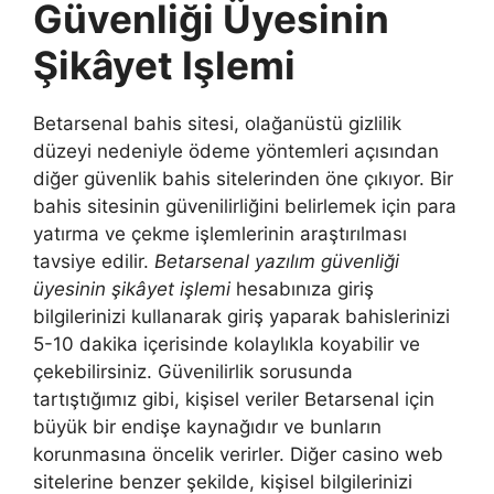
Güvenliği Üyesinin
Şikâyet Işlemi
Betarsenal bahis sitesi, olağanüstü gizlilik
düzeyi nedeniyle ödeme yöntemleri açısından
diğer güvenlik bahis sitelerinden öne çıkıyor. Bir
bahis sitesinin güvenilirliğini belirlemek için para
yatırma ve çekme işlemlerinin araştırılması
tavsiye edilir.
Betarsenal yazılım güvenliği
üyesinin şikâyet işlemi
hesabınıza giriş
bilgilerinizi kullanarak giriş yaparak bahislerinizi
5-10 dakika içerisinde kolaylıkla koyabilir ve
çekebilirsiniz. Güvenilirlik sorusunda
tartıştığımız gibi, kişisel veriler Betarsenal için
büyük bir endişe kaynağıdır ve bunların
korunmasına öncelik verirler. Diğer casino web
sitelerine benzer şekilde, kişisel bilgilerinizi