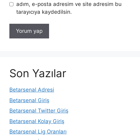
adım, e-posta adresim ve site adresim bu
tarayıcıya kaydedilsin.
Son Yazılar
Betarsenal Adresi
Betarsenal Giriş
Betarsenal Twitter Giriş
Betarsenal Kolay Giriş
Betarsenal Lig Oranları