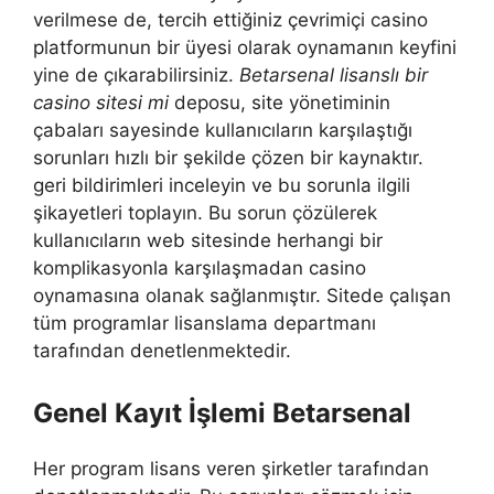
verilmese de, tercih ettiğiniz çevrimiçi casino
platformunun bir üyesi olarak oynamanın keyfini
yine de çıkarabilirsiniz.
Betarsenal lisanslı bir
casino sitesi mi
deposu, site yönetiminin
çabaları sayesinde kullanıcıların karşılaştığı
sorunları hızlı bir şekilde çözen bir kaynaktır.
geri bildirimleri inceleyin ve bu sorunla ilgili
şikayetleri toplayın. Bu sorun çözülerek
kullanıcıların web sitesinde herhangi bir
komplikasyonla karşılaşmadan casino
oynamasına olanak sağlanmıştır. Sitede çalışan
tüm programlar lisanslama departmanı
tarafından denetlenmektedir.
Genel Kayıt İşlemi Betarsenal
Her program lisans veren şirketler tarafından