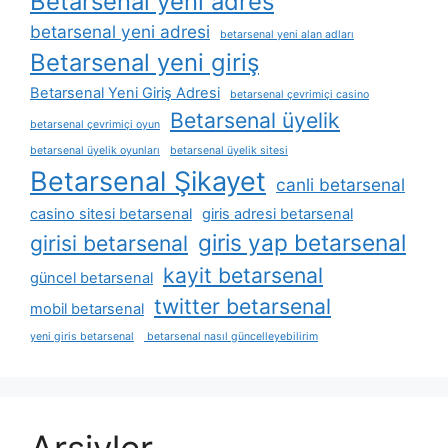
Betarsenal yeni adres
betarsenal yeni adresi
betarsenal yeni alan adları
Betarsenal yeni giriş
Betarsenal Yeni Giriş Adresi
betarsenal çevrimiçi casino
Betarsenal üyelik
betarsenal çevrimiçi oyun
betarsenal üyelik oyunları
betarsenal üyelik sitesi
Betarsenal Şikayet
canli betarsenal
casino sitesi betarsenal
giris adresi betarsenal
giris yap betarsenal
girisi betarsenal
kayit betarsenal
güncel betarsenal
twitter betarsenal
mobil betarsenal
yeni giris betarsenal
betarsenal nasıl güncelleyebilirim