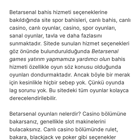
Betarsenal bahis hizmeti seçeneklerine
bakıldığında site spor bahisleri, canlı bahis, canlı
casino, canlı oyunlar, casino, spor oyunları,
sanal oyunlar, tavla ve daha fazlasını
sunmaktadır. Sitede sunulan hizmet seçenekleri
göz önünde bulundurulduğunda
Betarsenal
games yatırım yapmamıza yardımcı olun
bahis
hizmeti özellikle oyun söz konusu olduğunda
oyunları dondurmaktadır. Ancak böyle bir merak
için kesinlikle hiçbir sebep yok. Çünkü oyunda
lag sorunu yok. Bu sitedeki tüm oyunlar kolayca
derecelendirilebilir.
Betarsenal oyunları nelerdir? Casino bölümüne
bakarsanız, genellikle slot makinelerini
bulacaksınız. Canlı casino bölümünde rulet,
bakara, blackjack ve poker gibi seçenekler