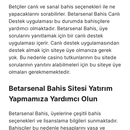
Betçiler canlı ve sanal bahis seçenekleri ile ne
yapacaklarını sorabilirler. Betarsenal Bahis Canlı
Destek uygulaması bu durumda bahisçilere
yardımcı olmaktadır. Betarsenal Bahis, üye
sorularını yanıtlamak için bir canlı destek
uygulaması içerir. Canlı destek uygulamasından
destek almak için siteye üye olmanıza gerek
yok. Bu nedenle casino tutkunlarının bu sitede
sorularının yanıtını alabilmeleri için bu siteye üye
olmaları gerekmemektedir.
Betarsenal Bahis Sitesi Yatırım
Yapmamıza Yardımcı Olun
Betarsenal Bahis, üyelerine çeşitli bahis
seçenekleri ve lisanslama bilgileri sunmaktadır.
Bahisçiler bu nedenle hesaplarını yasa ve