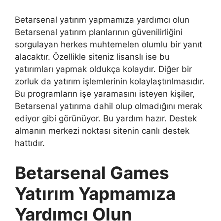
Betarsenal yatırım yapmamıza yardımcı olun
Betarsenal yatırım planlarının güvenilirliğini
sorgulayan herkes muhtemelen olumlu bir yanıt
alacaktır. Özellikle siteniz lisanslı ise bu
yatırımları yapmak oldukça kolaydır. Diğer bir
zorluk da yatırım işlemlerinin kolaylaştırılmasıdır.
Bu programların işe yaramasını isteyen kişiler,
Betarsenal yatırıma dahil olup olmadığını merak
ediyor gibi görünüyor. Bu yardım hazır. Destek
almanın merkezi noktası sitenin canlı destek
hattıdır.
Betarsenal Games
Yatırım Yapmamıza
Yardımcı Olun