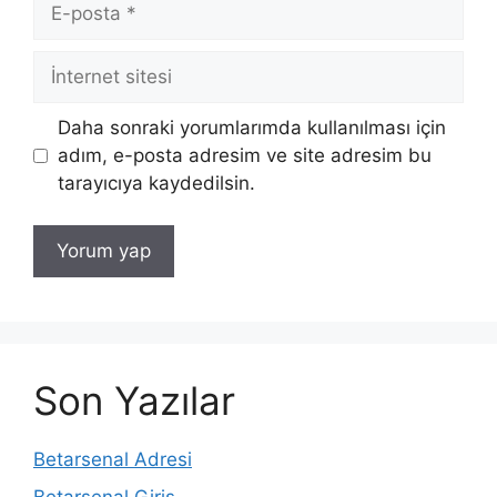
posta
İnternet
sitesi
Daha sonraki yorumlarımda kullanılması için
adım, e-posta adresim ve site adresim bu
tarayıcıya kaydedilsin.
Son Yazılar
Betarsenal Adresi
Betarsenal Giriş