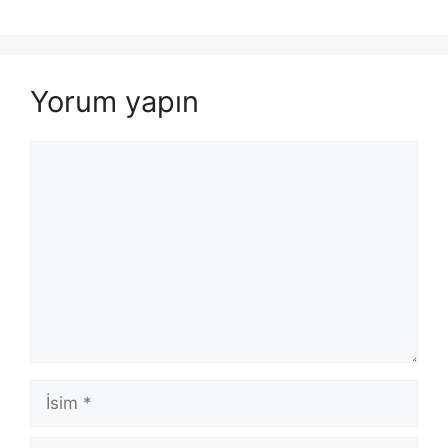
Yorum yapın
Yorum
İsim
E-