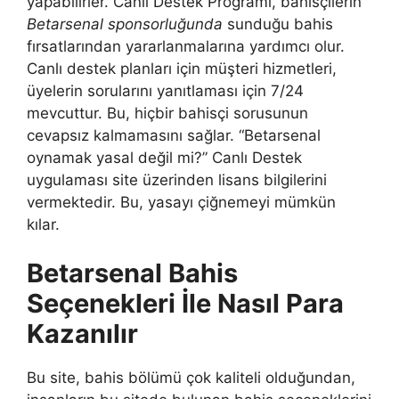
yapabilirler. Canlı Destek Programı, bahisçilerin
Betarsenal sponsorluğunda
sunduğu bahis
fırsatlarından yararlanmalarına yardımcı olur.
Canlı destek planları için müşteri hizmetleri,
üyelerin sorularını yanıtlaması için 7/24
mevcuttur. Bu, hiçbir bahisçi sorusunun
cevapsız kalmamasını sağlar. “Betarsenal
oynamak yasal değil mi?” Canlı Destek
uygulaması site üzerinden lisans bilgilerini
vermektedir. Bu, yasayı çiğnemeyi mümkün
kılar.
Betarsenal Bahis
Seçenekleri İle Nasıl Para
Kazanılır
Bu site, bahis bölümü çok kaliteli olduğundan,