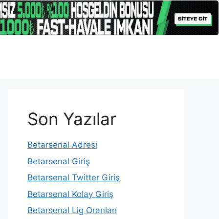
Son Yazılar
Betarsenal Adresi
Betarsenal Giriş
Betarsenal Twitter Giriş
Betarsenal Kolay Giriş
Betarsenal Lig Oranları