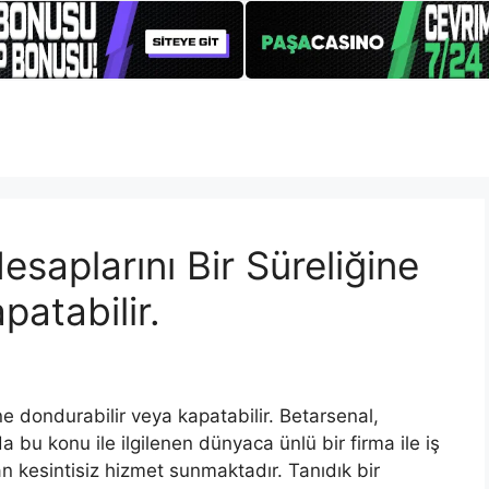
Hesaplarını Bir Süreliğine
patabilir.
ine dondurabilir veya kapatabilir. Betarsenal,
 bu konu ile ilgilenen dünyaca ünlü bir firma ile iş
aman kesintisiz hizmet sunmaktadır. Tanıdık bir