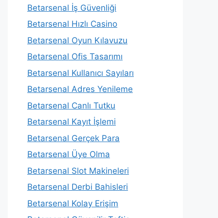
Betarsenal İş Güvenliği
Betarsenal Hızlı Casino
Betarsenal Oyun Kılavuzu
Betarsenal Ofis Tasarımı
Betarsenal Kullanıcı Sayıları
Betarsenal Adres Yenileme
Betarsenal Canlı Tutku
Betarsenal Kayıt İşlemi
Betarsenal Gerçek Para
Betarsenal Üye Olma
Betarsenal Slot Makineleri
Betarsenal Derbi Bahisleri
Betarsenal Kolay Erişim