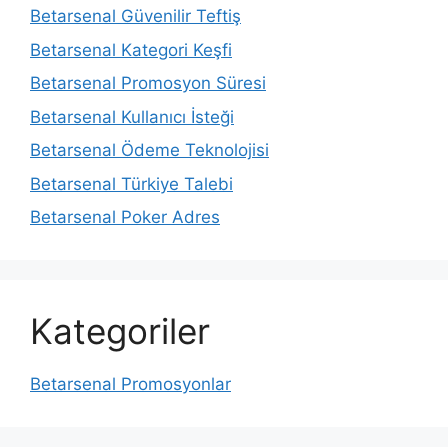
Betarsenal Güvenilir Teftiş
Betarsenal Kategori Keşfi
Betarsenal Promosyon Süresi
Betarsenal Kullanıcı İsteği
Betarsenal Ödeme Teknolojisi
Betarsenal Türkiye Talebi
Betarsenal Poker Adres
Kategoriler
Betarsenal Promosyonlar