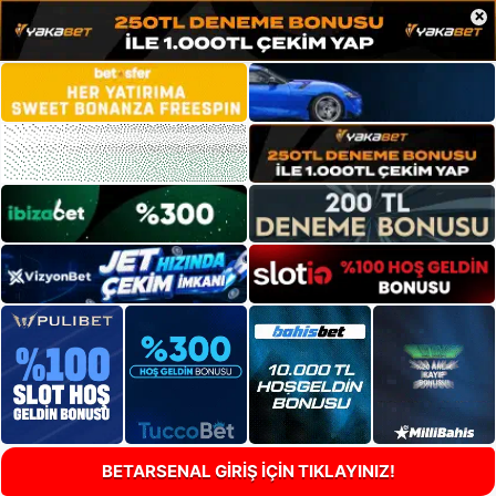
×
BETARSENAL GİRİŞ İÇİN TIKLAYINIZ!