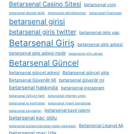
Betarsenal Casino Sitesi
betarsenal com
betarsenal destek ekibi
betarsenal etkinliklerimiz
betarsenal finansman
betarsenal girisi
betarsenal giris twitter
betarsenal giris yap
Betarsenal Giriş
betarsenal giriş adresi
betarsenal giriş adresi nedir
betarsenal giriş ekranı
Betarsenal Güncel
betarsenal güncel adresi
Betarsenal güncel giriş
Betarsenal Güvenilir Mi
betarsenal güvenlir mi
betarsenal hakkında
betarsenal instagram
betarsenal i̇letişim hattı
betarsenal i̇nternet sitesi
betarsenal i̇p kontrolleri
betarsenal i̇şlemi başlatmak
betarsenal kayıt i̇şlemi
betarsenal kaynakları
betarsenal kaç oldu
Betarsenal Lisanslı Mı
betarsenal kullanıcılarından gelen şikâyetler
betarsenal maç izle