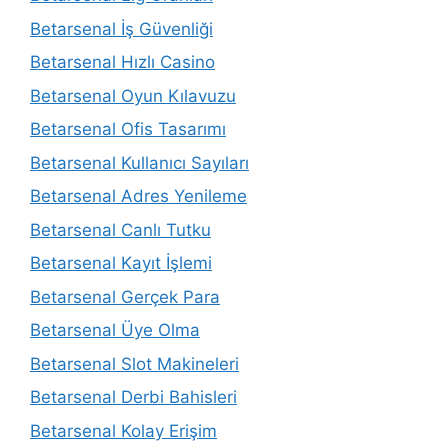
Betarsenal İş Güvenliği
Betarsenal Hızlı Casino
Betarsenal Oyun Kılavuzu
Betarsenal Ofis Tasarımı
Betarsenal Kullanıcı Sayıları
Betarsenal Adres Yenileme
Betarsenal Canlı Tutku
Betarsenal Kayıt İşlemi
Betarsenal Gerçek Para
Betarsenal Üye Olma
Betarsenal Slot Makineleri
Betarsenal Derbi Bahisleri
Betarsenal Kolay Erişim