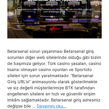
Betarsenal sorun yaşanması Betarsenal giriş
sorunları diğer web sitelerinde olduğu gibi bizim
de başımıza geliyor. Türk casino yasaları, casino
lisansı olmayan casino oyunları ve Sportoto
siteleri için sorun yaratmaktadır. “Betarsenal
Giriş URL’si” animasyonlu olarak gösterilmekte
ve siz değerli müşterilerimize BTK tarafından
engellenen sitelere en hızlı ve güvenilir erişim
imkânı sağlamaktadır. Betarsenal giriş adresiniz
değişse bile …
Devamını oku…