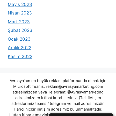
Mayıs 2023
Nisan 2023
Mart 2023
Şubat 2023
Ocak 2023
Aralık 2022
Kasım 2022
Avrasya'nın en büyük reklam platformunda olmak için
Microsoft Teams:
reklam@avrasyamarketing.com
adresimizden veya Telegram: @Avrasyamarketing
adresimizden irtibat kurabilirsiniz. (Tek iletişim
adreslerimiz teams / telegram ve mail adresimizdir.
Harici hiçbir iletişim adresimiz bulunmamaktadır.
Lütfen itibar etmeyiniz.) Türkiye yasalarına göre 7258