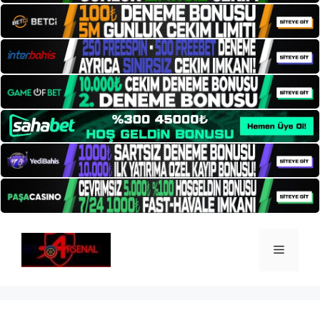
İçeriğe
atla
Menü