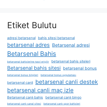
Etiket Bulutu
adresi betarsenal
bahis sitesi betarsenal
betarsenal adres
Betarsenal adresi
Betarsenal Bahis
betarsenal bahis siteleri
betarsenal bahislerine nasıl erişilir
Betarsenal bahis sitesi
betarsenal bonus
betarsenal bonus bilgileri
betarsenal bonus uygulaması
betarsenal canli destek
betarsenal canli
betarsenal canli maç izle
Betarsenal canlı bahis
betarsenal canlı bingo
betarsenal canlı sanal sitesi
betarsenal canlı spor bahisleri