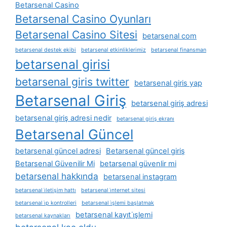
Betarsenal Casino
Betarsenal Casino Oyunları
Betarsenal Casino Sitesi
betarsenal com
betarsenal destek ekibi
betarsenal etkinliklerimiz
betarsenal finansman
betarsenal girisi
betarsenal giris twitter
betarsenal giris yap
Betarsenal Giriş
betarsenal giriş adresi
betarsenal giriş adresi nedir
betarsenal giriş ekranı
Betarsenal Güncel
betarsenal güncel adresi
Betarsenal güncel giriş
Betarsenal Güvenilir Mi
betarsenal güvenlir mi
betarsenal hakkında
betarsenal instagram
betarsenal i̇letişim hattı
betarsenal i̇nternet sitesi
betarsenal i̇p kontrolleri
betarsenal i̇şlemi başlatmak
betarsenal kayıt i̇şlemi
betarsenal kaynakları