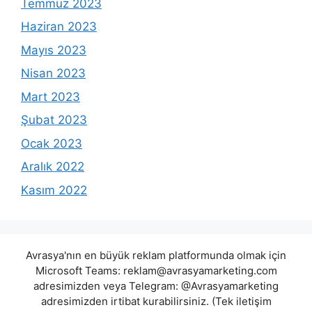
Temmuz 2023
Haziran 2023
Mayıs 2023
Nisan 2023
Mart 2023
Şubat 2023
Ocak 2023
Aralık 2022
Kasım 2022
Avrasya'nın en büyük reklam platformunda olmak için
Microsoft Teams:
reklam@avrasyamarketing.com
adresimizden veya Telegram: @Avrasyamarketing
adresimizden irtibat kurabilirsiniz. (Tek iletişim