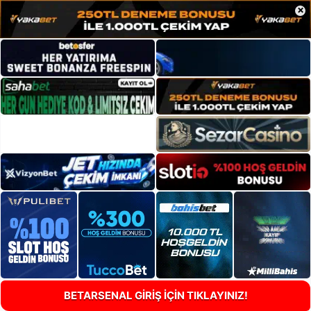
×
BETARSENAL GİRİŞ İÇİN TIKLAYINIZ!