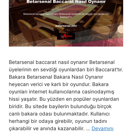
Betarsenal baccarat nasıl oynanır Betarsenal
üyelerinin en sevdiği oyunlardan biri Baccarat’tır.
Bakara Betarsenal Bakara Nasıl Oynanır
heyecan verici ve karlı bir oyundur. Bakara
oyunları internet kullanıcılarına casinodaymış
hissi yaşatır. Bu yüzden en popüler oyunlardan
biridir. Bu sitede bayilerin bulunduğu birçok
canlı bakara odası bulunmaktadır. Kullanıcı
herhangi bir odaya girebilir, oyunun tadını
çıkarabilir ve anında kazanabilir. …
Devamını