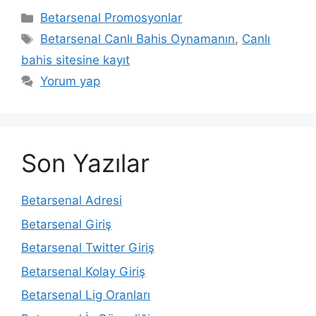
Kategoriler
Betarsenal Promosyonlar
Etiketler
Betarsenal Canlı Bahis Oynamanın
,
Canlı
bahis sitesine kayıt
Yorum yap
Son Yazılar
Betarsenal Adresi
Betarsenal Giriş
Betarsenal Twitter Giriş
Betarsenal Kolay Giriş
Betarsenal Lig Oranları