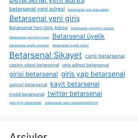
betarsenal yeni adresi
betarsenal yeni alan adları
Betarsenal yeni giriş
Betarsenal Yeni Giriş Adresi
betarsenal çevrimiçi casino
Betarsenal üyelik
betarsenal çevrimiçi oyun
betarsenal üyelik oyunları
betarsenal üyelik sitesi
Betarsenal Şikayet
canli betarsenal
casino sitesi betarsenal
giris adresi betarsenal
giris yap betarsenal
girisi betarsenal
kayit betarsenal
güncel betarsenal
twitter betarsenal
mobil betarsenal
yeni giris betarsenal
betarsenal nasıl güncelleyebilirim
Arşivler