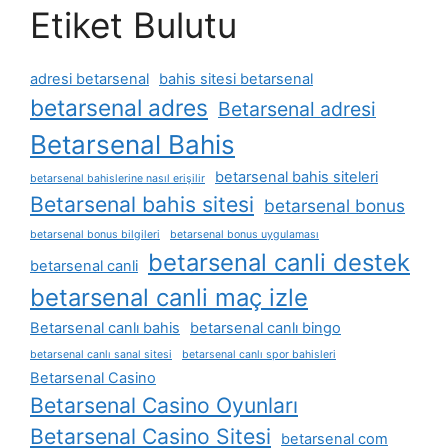
Etiket Bulutu
adresi betarsenal
bahis sitesi betarsenal
betarsenal adres
Betarsenal adresi
Betarsenal Bahis
betarsenal bahis siteleri
betarsenal bahislerine nasıl erişilir
Betarsenal bahis sitesi
betarsenal bonus
betarsenal bonus bilgileri
betarsenal bonus uygulaması
betarsenal canli destek
betarsenal canli
betarsenal canli maç izle
Betarsenal canlı bahis
betarsenal canlı bingo
betarsenal canlı sanal sitesi
betarsenal canlı spor bahisleri
Betarsenal Casino
Betarsenal Casino Oyunları
Betarsenal Casino Sitesi
betarsenal com