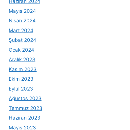
Haziran 2024
Mayıs 2024
Nisan 2024
Mart 2024
Şubat 2024
Ocak 2024
Aralık 2023
Kasım 2023
Ekim 2023
Eylül 2023
Ağustos 2023
Temmuz 2023
Haziran 2023
Mayıs 2023