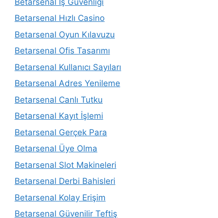
Betarsenal İş Güvenliği
Betarsenal Hızlı Casino
Betarsenal Oyun Kılavuzu
Betarsenal Ofis Tasarımı
Betarsenal Kullanıcı Sayıları
Betarsenal Adres Yenileme
Betarsenal Canlı Tutku
Betarsenal Kayıt İşlemi
Betarsenal Gerçek Para
Betarsenal Üye Olma
Betarsenal Slot Makineleri
Betarsenal Derbi Bahisleri
Betarsenal Kolay Erişim
Betarsenal Güvenilir Teftiş