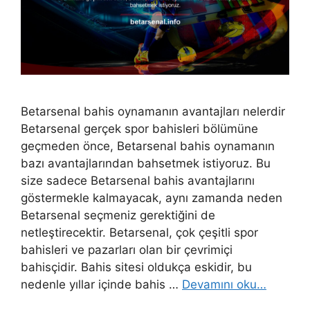
Betarsenal bahis oynamanın avantajları nelerdir
Betarsenal gerçek spor bahisleri bölümüne
geçmeden önce, Betarsenal bahis oynamanın
bazı avantajlarından bahsetmek istiyoruz. Bu
size sadece Betarsenal bahis avantajlarını
göstermekle kalmayacak, aynı zamanda neden
Betarsenal seçmeniz gerektiğini de
netleştirecektir. Betarsenal, çok çeşitli spor
bahisleri ve pazarları olan bir çevrimiçi
bahisçidir. Bahis sitesi oldukça eskidir, bu
nedenle yıllar içinde bahis …
Devamını oku…