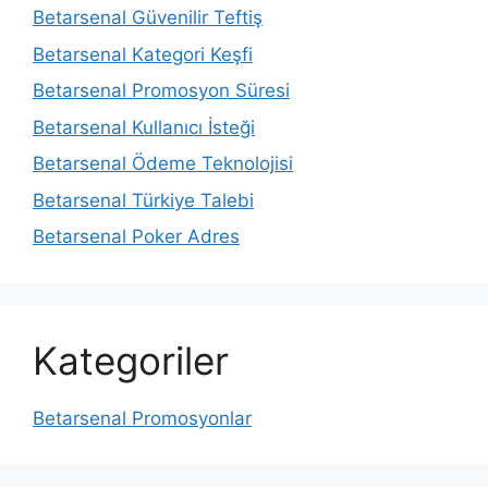
Betarsenal Güvenilir Teftiş
Betarsenal Kategori Keşfi
Betarsenal Promosyon Süresi
Betarsenal Kullanıcı İsteği
Betarsenal Ödeme Teknolojisi
Betarsenal Türkiye Talebi
Betarsenal Poker Adres
Kategoriler
Betarsenal Promosyonlar