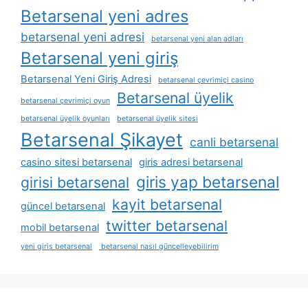
Betarsenal yeni adres
betarsenal yeni adresi
betarsenal yeni alan adları
Betarsenal yeni giriş
Betarsenal Yeni Giriş Adresi
betarsenal çevrimiçi casino
Betarsenal üyelik
betarsenal çevrimiçi oyun
betarsenal üyelik oyunları
betarsenal üyelik sitesi
Betarsenal Şikayet
canli betarsenal
casino sitesi betarsenal
giris adresi betarsenal
giris yap betarsenal
girisi betarsenal
kayit betarsenal
güncel betarsenal
twitter betarsenal
mobil betarsenal
yeni giris betarsenal
betarsenal nasıl güncelleyebilirim