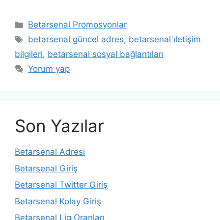
Kategoriler
Betarsenal Promosyonlar
Etiketler
betarsenal güncel adres
,
betarsenal i̇letişim
bilgileri
,
betarsenal sosyal bağlantıları
Yorum yap
Son Yazılar
Betarsenal Adresi
Betarsenal Giriş
Betarsenal Twitter Giriş
Betarsenal Kolay Giriş
Betarsenal Lig Oranları