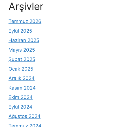
Arşivler
Temmuz 2026
Eylül 2025
Haziran 2025
Mayıs 2025
Şubat 2025
Ocak 2025
Aralık 2024
Kasım 2024
Ekim 2024
Eylül 2024
Ağustos 2024
Temmuz 2024