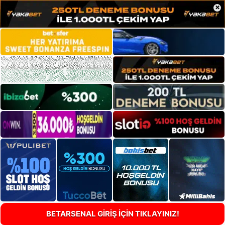
×
BETARSENAL GİRİŞ İÇİN TIKLAYINIZ!