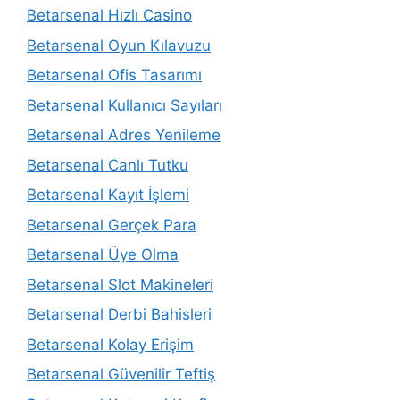
Betarsenal Hızlı Casino
Betarsenal Oyun Kılavuzu
Betarsenal Ofis Tasarımı
Betarsenal Kullanıcı Sayıları
Betarsenal Adres Yenileme
Betarsenal Canlı Tutku
Betarsenal Kayıt İşlemi
Betarsenal Gerçek Para
Betarsenal Üye Olma
Betarsenal Slot Makineleri
Betarsenal Derbi Bahisleri
Betarsenal Kolay Erişim
Betarsenal Güvenilir Teftiş