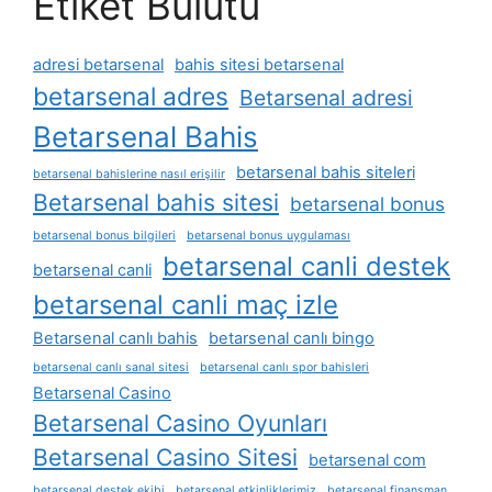
Etiket Bulutu
adresi betarsenal
bahis sitesi betarsenal
betarsenal adres
Betarsenal adresi
Betarsenal Bahis
betarsenal bahis siteleri
betarsenal bahislerine nasıl erişilir
Betarsenal bahis sitesi
betarsenal bonus
betarsenal bonus bilgileri
betarsenal bonus uygulaması
betarsenal canli destek
betarsenal canli
betarsenal canli maç izle
Betarsenal canlı bahis
betarsenal canlı bingo
betarsenal canlı sanal sitesi
betarsenal canlı spor bahisleri
Betarsenal Casino
Betarsenal Casino Oyunları
Betarsenal Casino Sitesi
betarsenal com
betarsenal destek ekibi
betarsenal etkinliklerimiz
betarsenal finansman