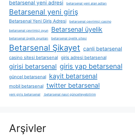
betarsenal yeni adresi
betarsenal yeni alan adları
Betarsenal yeni giriş
Betarsenal Yeni Giriş Adresi
betarsenal çevrimiçi casino
Betarsenal üyelik
betarsenal çevrimiçi oyun
betarsenal üyelik oyunları
betarsenal üyelik sitesi
Betarsenal Şikayet
canli betarsenal
casino sitesi betarsenal
giris adresi betarsenal
giris yap betarsenal
girisi betarsenal
kayit betarsenal
güncel betarsenal
twitter betarsenal
mobil betarsenal
yeni giris betarsenal
betarsenal nasıl güncelleyebilirim
Arşivler