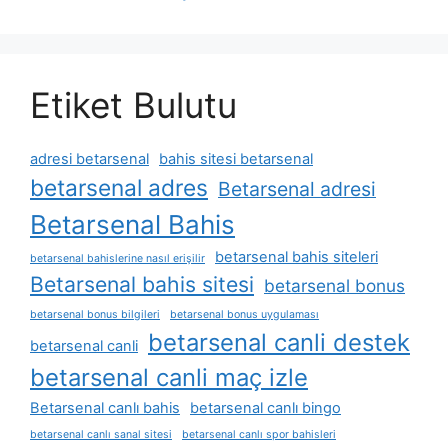
Etiket Bulutu
adresi betarsenal
bahis sitesi betarsenal
betarsenal adres
Betarsenal adresi
Betarsenal Bahis
betarsenal bahis siteleri
betarsenal bahislerine nasıl erişilir
Betarsenal bahis sitesi
betarsenal bonus
betarsenal bonus bilgileri
betarsenal bonus uygulaması
betarsenal canli destek
betarsenal canli
betarsenal canli maç izle
Betarsenal canlı bahis
betarsenal canlı bingo
betarsenal canlı sanal sitesi
betarsenal canlı spor bahisleri