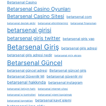
Betarsenal Casino
Betarsenal Casino Oyunları
Betarsenal Casino Sitesi
betarsenal com
betarsenal destek ekibi
betarsenal etkinliklerimiz
betarsenal finansman
betarsenal girisi
betarsenal giris twitter
betarsenal giris yap
Betarsenal Giriş
betarsenal giriş adresi
betarsenal giriş adresi nedir
betarsenal giriş ekranı
Betarsenal Güncel
betarsenal güncel adresi
Betarsenal güncel giriş
Betarsenal Güvenilir Mi
betarsenal güvenlir mi
betarsenal hakkında
betarsenal instagram
betarsenal i̇letişim hattı
betarsenal i̇nternet sitesi
betarsenal i̇p kontrolleri
betarsenal i̇şlemi başlatmak
betarsenal kayıt i̇şlemi
betarsenal kaynakları