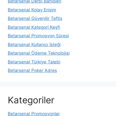
Betarsenal Derbi Bahisleri
Betarsenal Kolay Erişim
Betarsenal Güvenilir Teftiş
Betarsenal Kategori Keşfi
Betarsenal Promosyon Süresi
Betarsenal Kullanıcı İsteği
Betarsenal Ödeme Teknolojisi
Betarsenal Türkiye Talebi
Betarsenal Poker Adres
Kategoriler
Betarsenal Promosyonlar