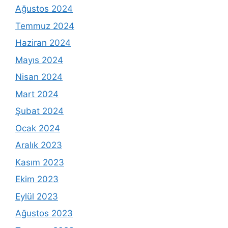
Ağustos 2024
Temmuz 2024
Haziran 2024
Mayıs 2024
Nisan 2024
Mart 2024
Şubat 2024
Ocak 2024
Aralık 2023
Kasım 2023
Ekim 2023
Eylül 2023
Ağustos 2023