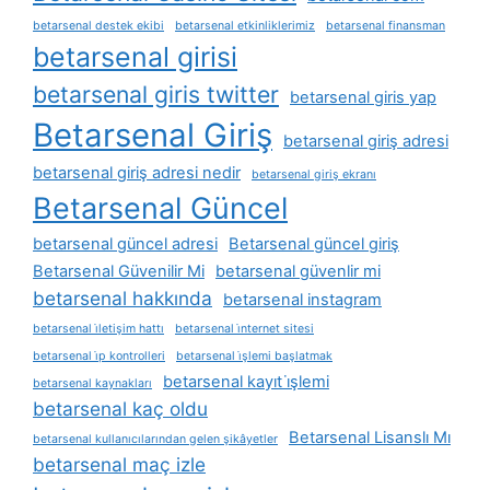
betarsenal destek ekibi
betarsenal etkinliklerimiz
betarsenal finansman
betarsenal girisi
betarsenal giris twitter
betarsenal giris yap
Betarsenal Giriş
betarsenal giriş adresi
betarsenal giriş adresi nedir
betarsenal giriş ekranı
Betarsenal Güncel
betarsenal güncel adresi
Betarsenal güncel giriş
Betarsenal Güvenilir Mi
betarsenal güvenlir mi
betarsenal hakkında
betarsenal instagram
betarsenal i̇letişim hattı
betarsenal i̇nternet sitesi
betarsenal i̇p kontrolleri
betarsenal i̇şlemi başlatmak
betarsenal kayıt i̇şlemi
betarsenal kaynakları
betarsenal kaç oldu
Betarsenal Lisanslı Mı
betarsenal kullanıcılarından gelen şikâyetler
betarsenal maç izle