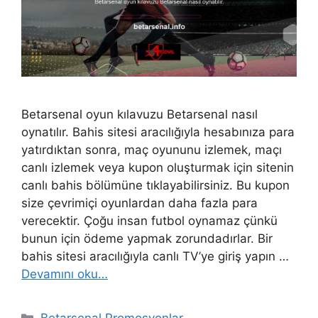
Betarsenal oyun kılavuzu Betarsenal nasıl
oynatılır. Bahis sitesi aracılığıyla hesabınıza para
yatırdıktan sonra, maç oyununu izlemek, maçı
canlı izlemek veya kupon oluşturmak için sitenin
canlı bahis bölümüne tıklayabilirsiniz. Bu kupon
size çevrimiçi oyunlardan daha fazla para
verecektir. Çoğu insan futbol oynamaz çünkü
bunun için ödeme yapmak zorundadırlar. Bir
bahis sitesi aracılığıyla canlı TV’ye giriş yapın …
Devamını oku…
Kategoriler