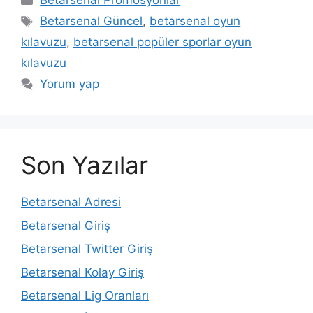
Betarsenal Promosyonlar
Etiketler
Betarsenal Güncel
,
betarsenal oyun
kılavuzu
,
betarsenal popüler sporlar oyun
kılavuzu
Yorum yap
Son Yazılar
Betarsenal Adresi
Betarsenal Giriş
Betarsenal Twitter Giriş
Betarsenal Kolay Giriş
Betarsenal Lig Oranları