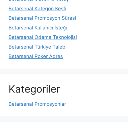
Betarsenal Kategori Keşfi
Betarsenal Promosyon Süresi
Betarsenal Kullanıcı İsteği
Betarsenal Ödeme Teknolojisi
Betarsenal Türkiye Talebi
Betarsenal Poker Adres
Kategoriler
Betarsenal Promosyonlar