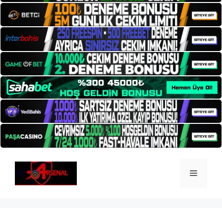
İçeriğe
atla
Menü