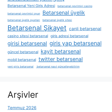
Betarsenal Yeni Giriş Adresi
betarsenal çevrimiçi casino
Betarsenal üyelik
betarsenal çevrimiçi oyun
betarsenal üyelik oyunları
betarsenal üyelik sitesi
Betarsenal Şikayet
canli betarsenal
casino sitesi betarsenal
giris adresi betarsenal
giris yap betarsenal
girisi betarsenal
kayit betarsenal
güncel betarsenal
twitter betarsenal
mobil betarsenal
yeni giris betarsenal
betarsenal nasıl güncelleyebilirim
Arşivler
Temmuz 2026