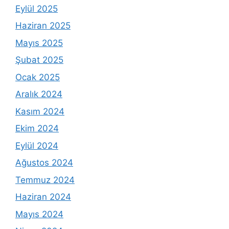
Eylül 2025
Haziran 2025
Mayıs 2025
Şubat 2025
Ocak 2025
Aralık 2024
Kasım 2024
Ekim 2024
Eylül 2024
Ağustos 2024
Temmuz 2024
Haziran 2024
Mayıs 2024