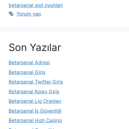
betarsenal slot oyunları
Yorum yap
Son Yazılar
Betarsenal Adresi
Betarsenal Giriş
Betarsenal Twitter Giriş
Betarsenal Kolay Giriş
Betarsenal Lig Oranları
Betarsenal İş Güvenliği
Betarsenal Hızlı Casino