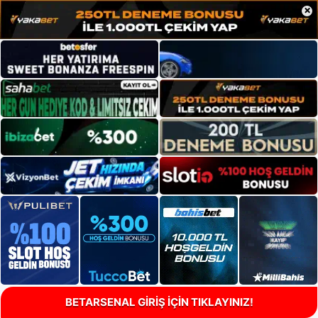
×
BETARSENAL GİRİŞ İÇİN TIKLAYINIZ!