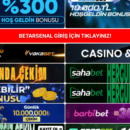
BETARSENAL GİRİŞ İÇİN TIKLAYINIZ!