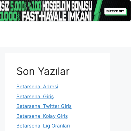
Son Yazılar
Betarsenal Adresi
Betarsenal Giriş
Betarsenal Twitter Giriş
Betarsenal Kolay Giriş
Betarsenal Lig Oranları