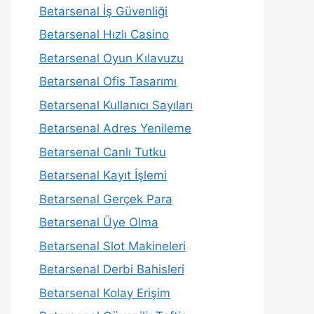
Betarsenal İş Güvenliği
Betarsenal Hızlı Casino
Betarsenal Oyun Kılavuzu
Betarsenal Ofis Tasarımı
Betarsenal Kullanıcı Sayıları
Betarsenal Adres Yenileme
Betarsenal Canlı Tutku
Betarsenal Kayıt İşlemi
Betarsenal Gerçek Para
Betarsenal Üye Olma
Betarsenal Slot Makineleri
Betarsenal Derbi Bahisleri
Betarsenal Kolay Erişim