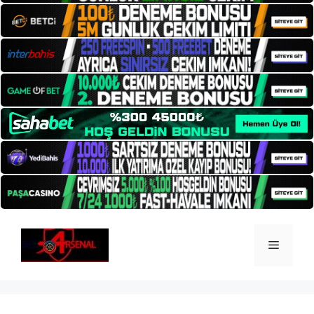
İçeriğe
atla
Menü