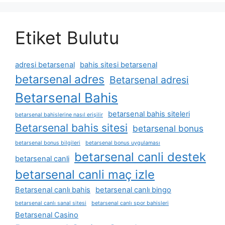
Etiket Bulutu
adresi betarsenal
bahis sitesi betarsenal
betarsenal adres
Betarsenal adresi
Betarsenal Bahis
betarsenal bahis siteleri
betarsenal bahislerine nasıl erişilir
Betarsenal bahis sitesi
betarsenal bonus
betarsenal bonus bilgileri
betarsenal bonus uygulaması
betarsenal canli destek
betarsenal canli
betarsenal canli maç izle
Betarsenal canlı bahis
betarsenal canlı bingo
betarsenal canlı sanal sitesi
betarsenal canlı spor bahisleri
Betarsenal Casino