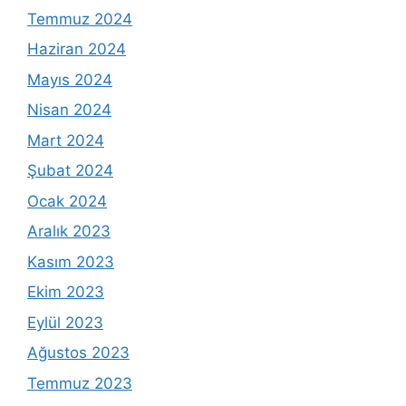
Temmuz 2024
Haziran 2024
Mayıs 2024
Nisan 2024
Mart 2024
Şubat 2024
Ocak 2024
Aralık 2023
Kasım 2023
Ekim 2023
Eylül 2023
Ağustos 2023
Temmuz 2023