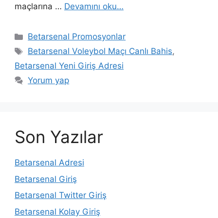
maçlarına …
Devamını oku…
Kategoriler
Betarsenal Promosyonlar
Etiketler
Betarsenal Voleybol Maçı Canlı Bahis
,
Betarsenal Yeni Giriş Adresi
Yorum yap
Son Yazılar
Betarsenal Adresi
Betarsenal Giriş
Betarsenal Twitter Giriş
Betarsenal Kolay Giriş