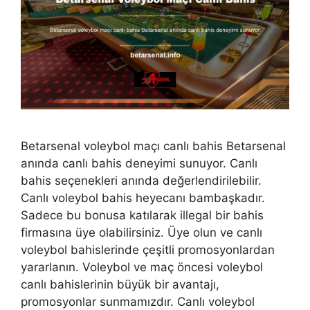
Betarsenal voleybol maçı canlı bahis Betarsenal
anında canlı bahis deneyimi sunuyor. Canlı
bahis seçenekleri anında değerlendirilebilir.
Canlı voleybol bahis heyecanı bambaşkadır.
Sadece bu bonusa katılarak illegal bir bahis
firmasına üye olabilirsiniz. Üye olun ve canlı
voleybol bahislerinde çeşitli promosyonlardan
yararlanın. Voleybol ve maç öncesi voleybol
canlı bahislerinin büyük bir avantajı,
promosyonlar sunmamızdır. Canlı voleybol