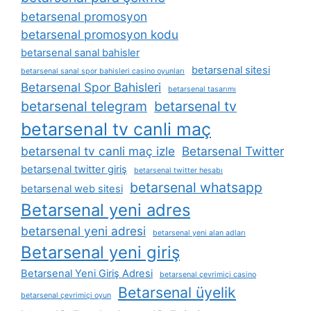
betarsenal promosyon
betarsenal promosyon kodu
betarsenal sanal bahisler
betarsenal sitesi
betarsenal sanal spor bahisleri casino oyunları
Betarsenal Spor Bahisleri
betarsenal tasarımı
betarsenal telegram
betarsenal tv
betarsenal tv canli maç
betarsenal tv canli maç izle
Betarsenal Twitter
betarsenal twitter giriş
betarsenal twitter hesabı
betarsenal whatsapp
betarsenal web sitesi
Betarsenal yeni adres
betarsenal yeni adresi
betarsenal yeni alan adları
Betarsenal yeni giriş
Betarsenal Yeni Giriş Adresi
betarsenal çevrimiçi casino
Betarsenal üyelik
betarsenal çevrimiçi oyun