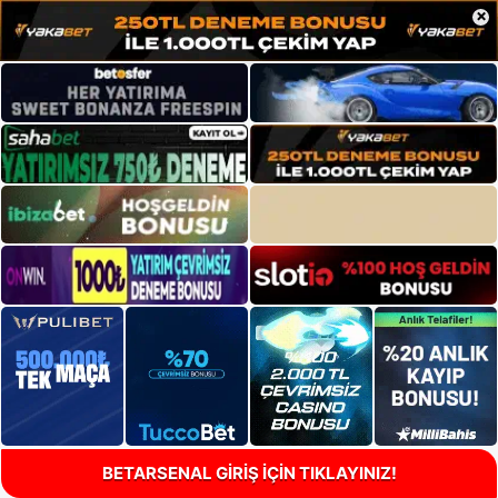
×
BETARSENAL GİRİŞ İÇİN TIKLAYINIZ!