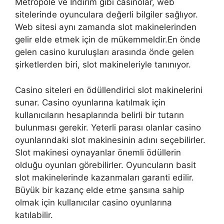
Metropole ve İndirim gibi casinolar, web
sitelerinde oyunculara değerli bilgiler sağlıyor.
Web sitesi aynı zamanda slot makinelerinden
gelir elde etmek için de mükemmeldir.En önde
gelen casino kuruluşları arasında önde gelen
şirketlerden biri, slot makineleriyle tanınıyor.
Casino siteleri en ödüllendirici slot makinelerini
sunar. Casino oyunlarına katılmak için
kullanıcıların hesaplarında belirli bir tutarın
bulunması gerekir. Yeterli parası olanlar casino
oyunlarındaki slot makinesinin adını seçebilirler.
Slot makinesi oynayanlar önemli ödüllerin
olduğu oyunları görebilirler. Oyuncuların basit
slot makinelerinde kazanmaları garanti edilir.
Büyük bir kazanç elde etme şansına sahip
olmak için kullanıcılar casino oyunlarına
katılabilir.