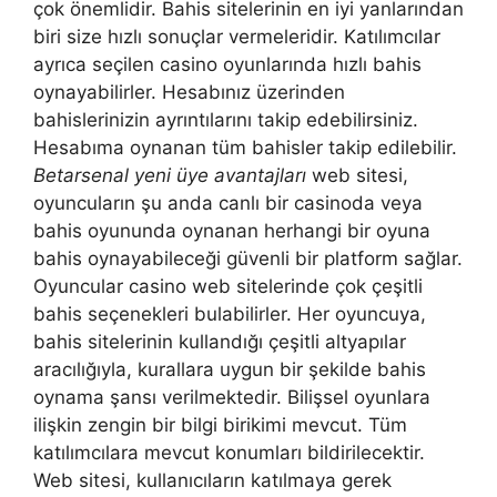
çok önemlidir. Bahis sitelerinin en iyi yanlarından
biri size hızlı sonuçlar vermeleridir. Katılımcılar
ayrıca seçilen casino oyunlarında hızlı bahis
oynayabilirler. Hesabınız üzerinden
bahislerinizin ayrıntılarını takip edebilirsiniz.
Hesabıma oynanan tüm bahisler takip edilebilir.
Betarsenal yeni üye avantajları
web sitesi,
oyuncuların şu anda canlı bir casinoda veya
bahis oyununda oynanan herhangi bir oyuna
bahis oynayabileceği güvenli bir platform sağlar.
Oyuncular casino web sitelerinde çok çeşitli
bahis seçenekleri bulabilirler. Her oyuncuya,
bahis sitelerinin kullandığı çeşitli altyapılar
aracılığıyla, kurallara uygun bir şekilde bahis
oynama şansı verilmektedir. Bilişsel oyunlara
ilişkin zengin bir bilgi birikimi mevcut. Tüm
katılımcılara mevcut konumları bildirilecektir.
Web sitesi, kullanıcıların katılmaya gerek