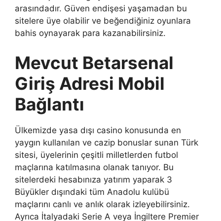
arasındadır. Güven endişesi yaşamadan bu
sitelere üye olabilir ve beğendiğiniz oyunlara
bahis oynayarak para kazanabilirsiniz.
Mevcut Betarsenal
Giriş Adresi Mobil
Bağlantı
Ülkemizde yasa dışı casino konusunda en
yaygın kullanılan ve cazip bonuslar sunan Türk
sitesi, üyelerinin çeşitli milletlerden futbol
maçlarına katılmasına olanak tanıyor. Bu
sitelerdeki hesabınıza yatırım yaparak 3
Büyükler dışındaki tüm Anadolu kulübü
maçlarını canlı ve anlık olarak izleyebilirsiniz.
Ayrıca İtalyadaki Serie A veya İngiltere Premier