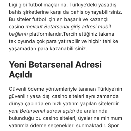
Ligi gibi futbol maçlarına, Türkiye’deki yasadışı
bahis şirketlerine karşı da bahis oynayabilirsiniz.
Bu siteler futbol için en başarılı ve kazançlı
casino
mevcut Betarsenal giriş adresi mobil
bağlantı
platformlarıdır.Tercih ettiğiniz takıma
tek oyunda çok para yatırabilir ve hiçbir tehlike
yaşamadan para kazanabilirsiniz.
Yeni Betarsenal Adresi
Açıldı
Güvenli ödeme yöntemleriyle tanınan Türkiye’nin
güvenilir yasa dışı casino siteleri aynı zamanda
dünya çapında en hızlı yatırım yapılan sitelerdir.
yeni Betarsenal adresi açıldı
de aralarında
bulunduğu bu casino siteleri, üyelerine minimum
yatırımla ödeme seçenekleri sunmaktadır. Spor