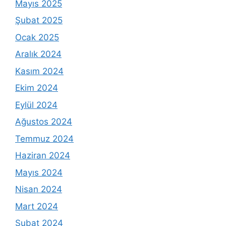
Mayıs 2025
Şubat 2025
Ocak 2025
Aralık 2024
Kasım 2024
Ekim 2024
Eylül 2024
Ağustos 2024
Temmuz 2024
Haziran 2024
Mayıs 2024
Nisan 2024
Mart 2024
Şubat 2024