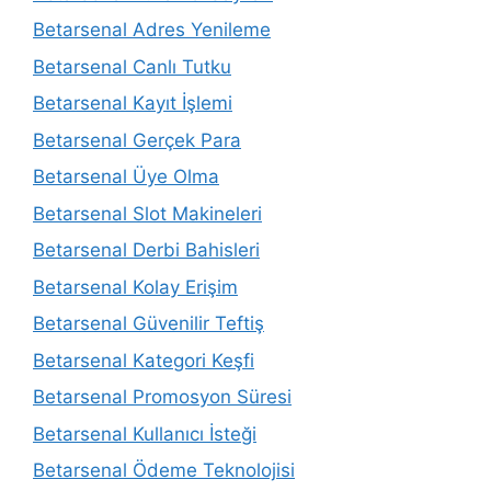
Betarsenal Adres Yenileme
Betarsenal Canlı Tutku
Betarsenal Kayıt İşlemi
Betarsenal Gerçek Para
Betarsenal Üye Olma
Betarsenal Slot Makineleri
Betarsenal Derbi Bahisleri
Betarsenal Kolay Erişim
Betarsenal Güvenilir Teftiş
Betarsenal Kategori Keşfi
Betarsenal Promosyon Süresi
Betarsenal Kullanıcı İsteği
Betarsenal Ödeme Teknolojisi