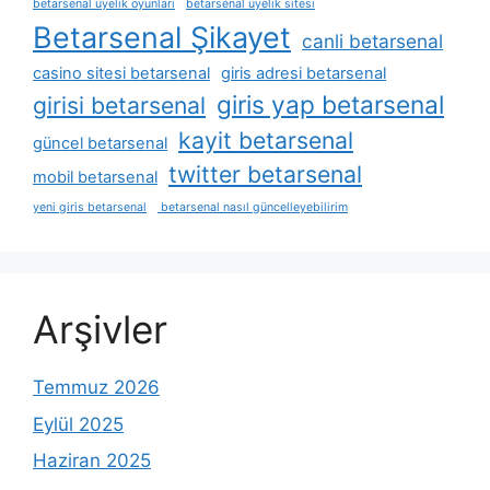
betarsenal üyelik oyunları
betarsenal üyelik sitesi
Betarsenal Şikayet
canli betarsenal
casino sitesi betarsenal
giris adresi betarsenal
giris yap betarsenal
girisi betarsenal
kayit betarsenal
güncel betarsenal
twitter betarsenal
mobil betarsenal
yeni giris betarsenal
betarsenal nasıl güncelleyebilirim
Arşivler
Temmuz 2026
Eylül 2025
Haziran 2025