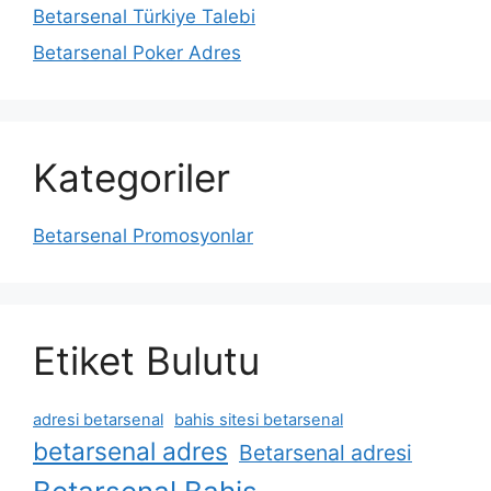
Betarsenal Türkiye Talebi
Betarsenal Poker Adres
Kategoriler
Betarsenal Promosyonlar
Etiket Bulutu
adresi betarsenal
bahis sitesi betarsenal
betarsenal adres
Betarsenal adresi