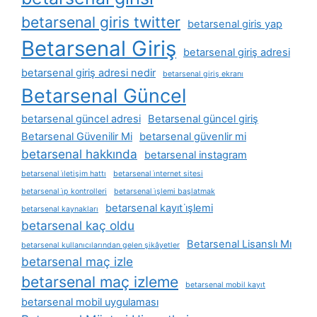
betarsenal giris twitter
betarsenal giris yap
Betarsenal Giriş
betarsenal giriş adresi
betarsenal giriş adresi nedir
betarsenal giriş ekranı
Betarsenal Güncel
betarsenal güncel adresi
Betarsenal güncel giriş
Betarsenal Güvenilir Mi
betarsenal güvenlir mi
betarsenal hakkında
betarsenal instagram
betarsenal i̇letişim hattı
betarsenal i̇nternet sitesi
betarsenal i̇p kontrolleri
betarsenal i̇şlemi başlatmak
betarsenal kayıt i̇şlemi
betarsenal kaynakları
betarsenal kaç oldu
Betarsenal Lisanslı Mı
betarsenal kullanıcılarından gelen şikâyetler
betarsenal maç izle
betarsenal maç izleme
betarsenal mobil kayıt
betarsenal mobil uygulaması