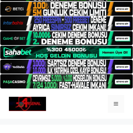
İçeriğe
atla
Menü