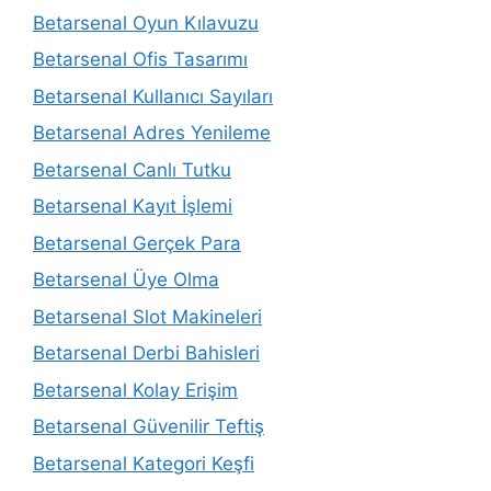
Betarsenal Oyun Kılavuzu
Betarsenal Ofis Tasarımı
Betarsenal Kullanıcı Sayıları
Betarsenal Adres Yenileme
Betarsenal Canlı Tutku
Betarsenal Kayıt İşlemi
Betarsenal Gerçek Para
Betarsenal Üye Olma
Betarsenal Slot Makineleri
Betarsenal Derbi Bahisleri
Betarsenal Kolay Erişim
Betarsenal Güvenilir Teftiş
Betarsenal Kategori Keşfi