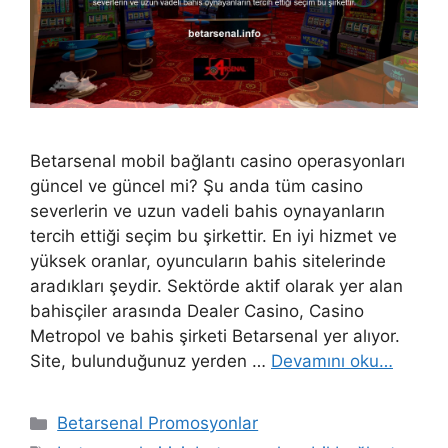
Betarsenal mobil bağlantı casino operasyonları
güncel ve güncel mi? Şu anda tüm casino
severlerin ve uzun vadeli bahis oynayanların
tercih ettiği seçim bu şirkettir. En iyi hizmet ve
yüksek oranlar, oyuncuların bahis sitelerinde
aradıkları şeydir. Sektörde aktif olarak yer alan
bahisçiler arasında Dealer Casino, Casino
Metropol ve bahis şirketi Betarsenal yer alıyor.
Site, bulunduğunuz yerden …
Devamını oku…
Kategoriler
Betarsenal Promosyonlar