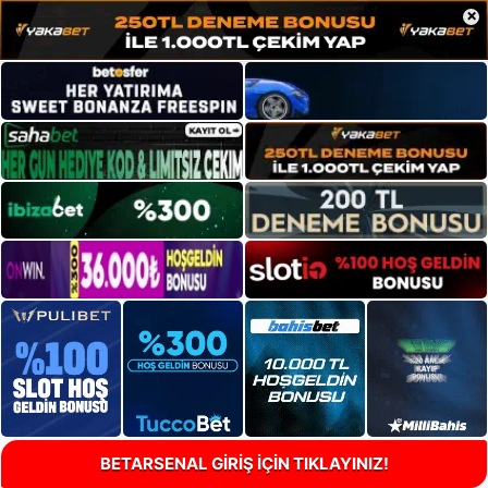
×
BETARSENAL GİRİŞ İÇİN TIKLAYINIZ!