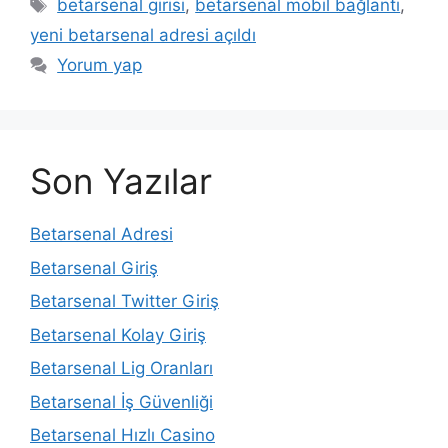
Etiketler
betarsenal girisi
,
betarsenal mobil bağlantı
,
yeni betarsenal adresi açıldı
Yorum yap
Son Yazılar
Betarsenal Adresi
Betarsenal Giriş
Betarsenal Twitter Giriş
Betarsenal Kolay Giriş
Betarsenal Lig Oranları
Betarsenal İş Güvenliği
Betarsenal Hızlı Casino