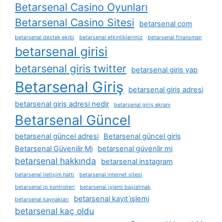
Betarsenal Casino Oyunları
Betarsenal Casino Sitesi
betarsenal com
betarsenal destek ekibi
betarsenal etkinliklerimiz
betarsenal finansman
betarsenal girisi
betarsenal giris twitter
betarsenal giris yap
Betarsenal Giriş
betarsenal giriş adresi
betarsenal giriş adresi nedir
betarsenal giriş ekranı
Betarsenal Güncel
betarsenal güncel adresi
Betarsenal güncel giriş
Betarsenal Güvenilir Mi
betarsenal güvenlir mi
betarsenal hakkında
betarsenal instagram
betarsenal i̇letişim hattı
betarsenal i̇nternet sitesi
betarsenal i̇p kontrolleri
betarsenal i̇şlemi başlatmak
betarsenal kayıt i̇şlemi
betarsenal kaynakları
betarsenal kaç oldu