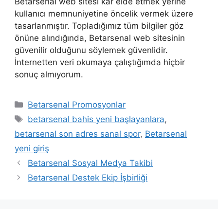
Betarsenal web sitesi kar elde etmek yerine
kullanıcı memnuniyetine öncelik vermek üzere
tasarlanmıştır. Topladığımız tüm bilgiler göz
önüne alındığında, Betarsenal web sitesinin
güvenilir olduğunu söylemek güvenlidir.
İnternetten veri okumaya çalıştığımda hiçbir
sonuç almıyorum.
Kategoriler
Betarsenal Promosyonlar
Etiketler
betarsenal bahis yeni başlayanlara
,
betarsenal son adres sanal spor
,
Betarsenal
yeni giriş
Betarsenal Sosyal Medya Takibi
Betarsenal Destek Ekip İşbirliği