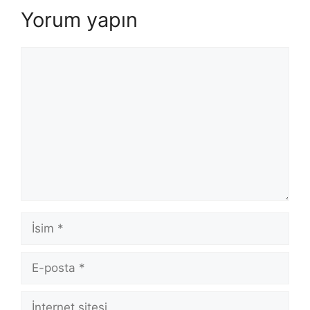
Yorum yapın
Yorum
İsim
E-
posta
İnternet