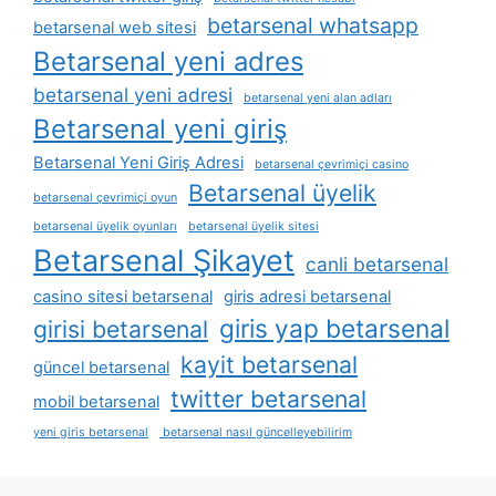
betarsenal whatsapp
betarsenal web sitesi
Betarsenal yeni adres
betarsenal yeni adresi
betarsenal yeni alan adları
Betarsenal yeni giriş
Betarsenal Yeni Giriş Adresi
betarsenal çevrimiçi casino
Betarsenal üyelik
betarsenal çevrimiçi oyun
betarsenal üyelik oyunları
betarsenal üyelik sitesi
Betarsenal Şikayet
canli betarsenal
casino sitesi betarsenal
giris adresi betarsenal
giris yap betarsenal
girisi betarsenal
kayit betarsenal
güncel betarsenal
twitter betarsenal
mobil betarsenal
yeni giris betarsenal
betarsenal nasıl güncelleyebilirim