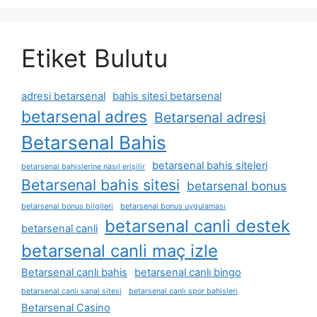
Etiket Bulutu
adresi betarsenal
bahis sitesi betarsenal
betarsenal adres
Betarsenal adresi
Betarsenal Bahis
betarsenal bahis siteleri
betarsenal bahislerine nasıl erişilir
Betarsenal bahis sitesi
betarsenal bonus
betarsenal bonus bilgileri
betarsenal bonus uygulaması
betarsenal canli destek
betarsenal canli
betarsenal canli maç izle
Betarsenal canlı bahis
betarsenal canlı bingo
betarsenal canlı sanal sitesi
betarsenal canlı spor bahisleri
Betarsenal Casino