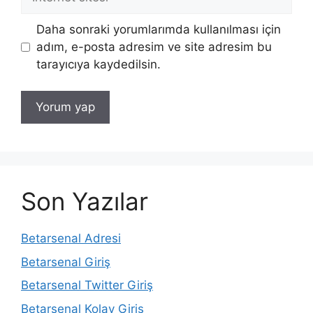
sitesi
Daha sonraki yorumlarımda kullanılması için
adım, e-posta adresim ve site adresim bu
tarayıcıya kaydedilsin.
Son Yazılar
Betarsenal Adresi
Betarsenal Giriş
Betarsenal Twitter Giriş
Betarsenal Kolay Giriş