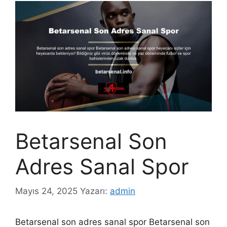
Betarsenal Son
Adres Sanal Spor
Mayıs 24, 2025
Yazarı:
admin
Betarsenal son adres sanal spor Betarsenal son