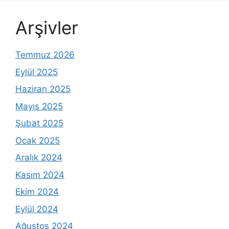
Arşivler
Temmuz 2026
Eylül 2025
Haziran 2025
Mayıs 2025
Şubat 2025
Ocak 2025
Aralık 2024
Kasım 2024
Ekim 2024
Eylül 2024
Ağustos 2024