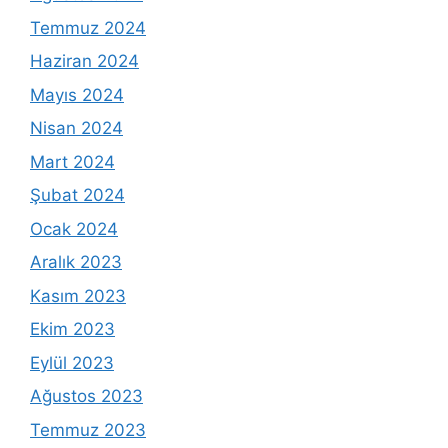
Temmuz 2024
Haziran 2024
Mayıs 2024
Nisan 2024
Mart 2024
Şubat 2024
Ocak 2024
Aralık 2023
Kasım 2023
Ekim 2023
Eylül 2023
Ağustos 2023
Temmuz 2023