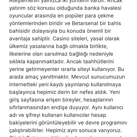
Ateşlemenin yalnızca iki yöntemi vardır. Ancak
yatırım söz konusu olduğunda banka havalesi
oyuncular arasında en popüler para çekme
yöntemlerinden biridir ve Betarsenal bir bahis
bahisidir dolayısıyla bu konuda önemli bir
avantaja sahiptir. Casino siteleri, yasal olarak
ülkemiz yasalarına bağlı olmakla birlikte,
ilkelerine olan sarsılmaz bağlılığı nedeniyle
sıklıkla kapanmaktadır. Ancak taahhütlerini
yerine getirmeyenler ısrarla siteyi kullanıyor. Bu
arada amaç yanıltmaktır. Mevcut sunucumuzun
internetteki yeni kaydı yayınlanıp kullanılmaya
başlayınca hepimiz derin bir nefes aldık. Yeni
giriş sayfasına erişen bireyler, hesaplarının
sıfırlanmasından endişe duyuyor. Aynı kullanıcı
adı ve şifreyi kullanan kullanıcılar hesap
bakiyelerini görüntüleyebilir ve devre programını
çalıştırabilirler. Hepimiz aynı sonuca varıyoruz.