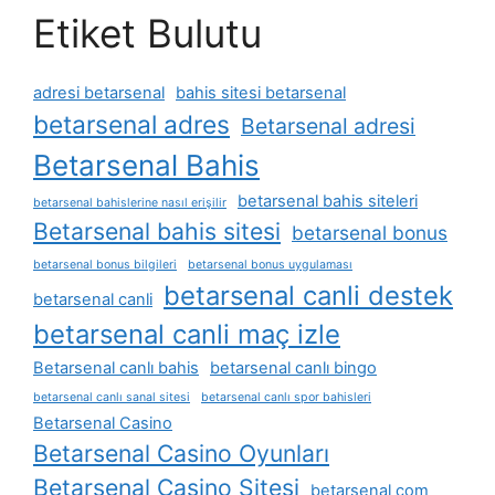
Etiket Bulutu
adresi betarsenal
bahis sitesi betarsenal
betarsenal adres
Betarsenal adresi
Betarsenal Bahis
betarsenal bahis siteleri
betarsenal bahislerine nasıl erişilir
Betarsenal bahis sitesi
betarsenal bonus
betarsenal bonus bilgileri
betarsenal bonus uygulaması
betarsenal canli destek
betarsenal canli
betarsenal canli maç izle
Betarsenal canlı bahis
betarsenal canlı bingo
betarsenal canlı sanal sitesi
betarsenal canlı spor bahisleri
Betarsenal Casino
Betarsenal Casino Oyunları
Betarsenal Casino Sitesi
betarsenal com