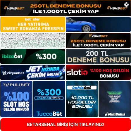
×
BETARSENAL GİRİŞ İÇİN TIKLAYINIZ!