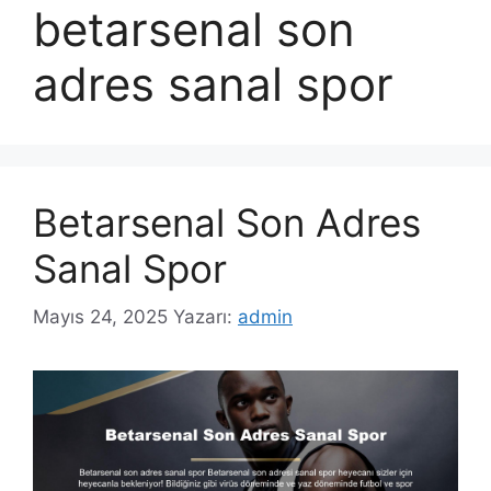
betarsenal son
adres sanal spor
Betarsenal Son Adres
Sanal Spor
Mayıs 24, 2025
Yazarı:
admin