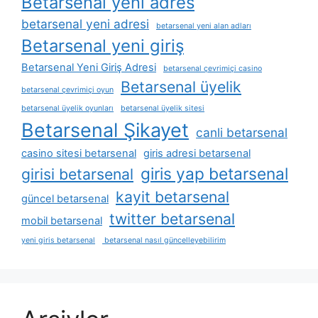
Betarsenal yeni adres
betarsenal yeni adresi
betarsenal yeni alan adları
Betarsenal yeni giriş
Betarsenal Yeni Giriş Adresi
betarsenal çevrimiçi casino
Betarsenal üyelik
betarsenal çevrimiçi oyun
betarsenal üyelik oyunları
betarsenal üyelik sitesi
Betarsenal Şikayet
canli betarsenal
casino sitesi betarsenal
giris adresi betarsenal
giris yap betarsenal
girisi betarsenal
kayit betarsenal
güncel betarsenal
twitter betarsenal
mobil betarsenal
yeni giris betarsenal
betarsenal nasıl güncelleyebilirim