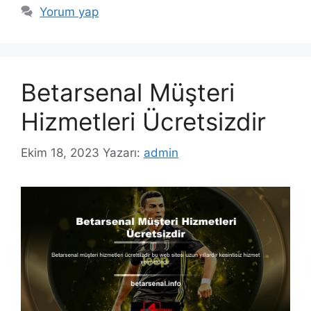
Yorum yap
Betarsenal Müşteri
Hizmetleri Ücretsizdir
Ekim 18, 2023
Yazarı:
admin