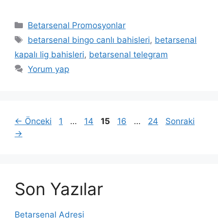
Kategoriler
Betarsenal Promosyonlar
Etiketler
betarsenal bingo canlı bahisleri
,
betarsenal
kapalı lig bahisleri
,
betarsenal telegram
Yorum yap
Sayfa
Sayfa
Sayfa
Sayfa
Sayfa
←
Önceki
1
…
14
15
16
…
24
Sonraki
→
Son Yazılar
Betarsenal Adresi