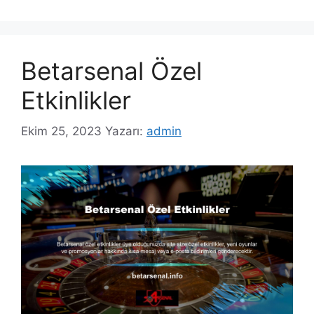
Betarsenal Özel
Etkinlikler
Ekim 25, 2023
Yazarı:
admin