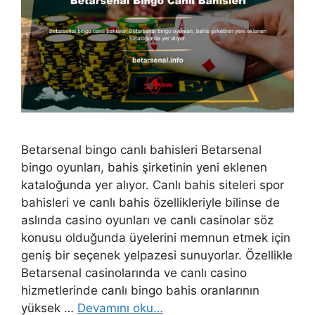
Betarsenal bingo canlı bahisleri Betarsenal
bingo oyunları, bahis şirketinin yeni eklenen
kataloğunda yer alıyor. Canlı bahis siteleri spor
bahisleri ve canlı bahis özellikleriyle bilinse de
aslında casino oyunları ve canlı casinolar söz
konusu olduğunda üyelerini memnun etmek için
geniş bir seçenek yelpazesi sunuyorlar. Özellikle
Betarsenal casinolarında ve canlı casino
hizmetlerinde canlı bingo bahis oranlarının
yüksek …
Devamını oku…