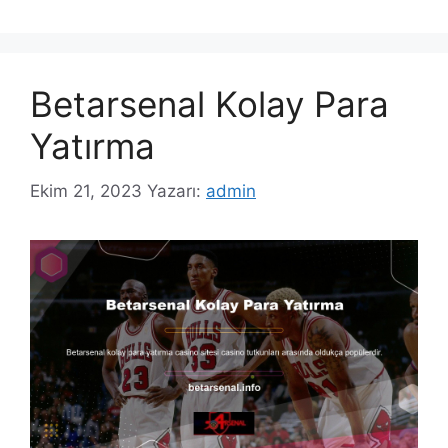
Betarsenal Kolay Para
Yatırma
Ekim 21, 2023
Yazarı:
admin