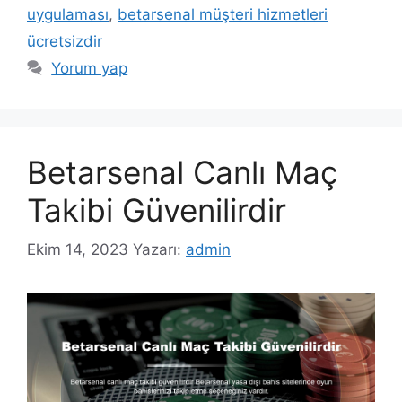
uygulaması
,
betarsenal müşteri hizmetleri
ücretsizdir
Yorum yap
Betarsenal Canlı Maç
Takibi Güvenilirdir
Ekim 14, 2023
Yazarı:
admin