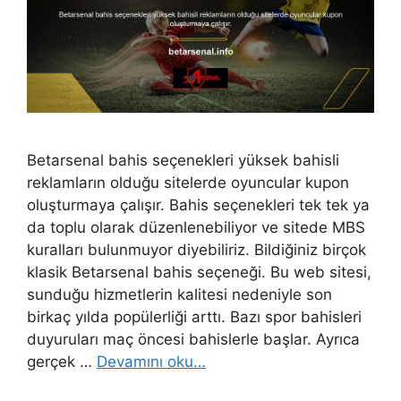
Betarsenal bahis seçenekleri yüksek bahisli
reklamların olduğu sitelerde oyuncular kupon
oluşturmaya çalışır. Bahis seçenekleri tek tek ya
da toplu olarak düzenlenebiliyor ve sitede MBS
kuralları bulunmuyor diyebiliriz. Bildiğiniz birçok
klasik Betarsenal bahis seçeneği. Bu web sitesi,
sunduğu hizmetlerin kalitesi nedeniyle son
birkaç yılda popülerliği arttı. Bazı spor bahisleri
duyuruları maç öncesi bahislerle başlar. Ayrıca
gerçek …
Devamını oku…