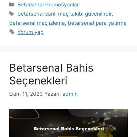
Kategoriler
Betarsenal Promosyonlar
Etiketler
betarsenal canlı maç takibi güvenilirdir
,
betarsenal maç izleme
,
betarsenal para yatirma
Yorum yap
Betarsenal Bahis
Seçenekleri
Ekim 11, 2023
Yazarı:
admin